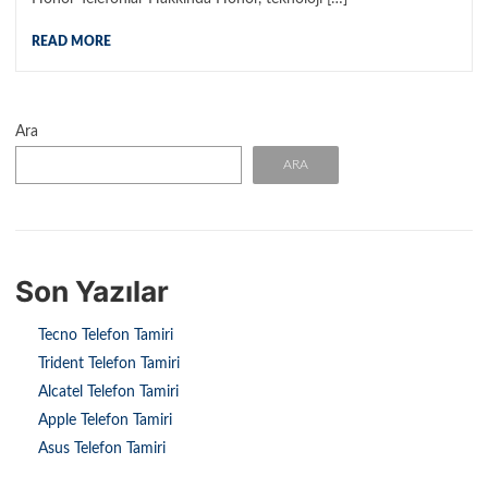
READ MORE
Ara
ARA
Son Yazılar
Tecno Telefon Tamiri
Trident Telefon Tamiri
Alcatel Telefon Tamiri
Apple Telefon Tamiri
Asus Telefon Tamiri