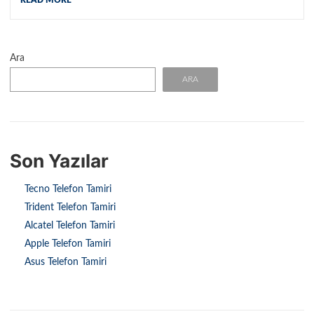
Ara
ARA
Son Yazılar
Tecno Telefon Tamiri
Trident Telefon Tamiri
Alcatel Telefon Tamiri
Apple Telefon Tamiri
Asus Telefon Tamiri