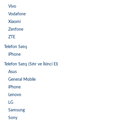
Vivo
Vodafone
Xiaomi
Zenfone
ZTE
Telefon Satış
iPhone
Telefon Satış (Sıfır ve İkinci El)
Asus
General Mobile
iPhone
Lenovo
LG
Samsung
Sony