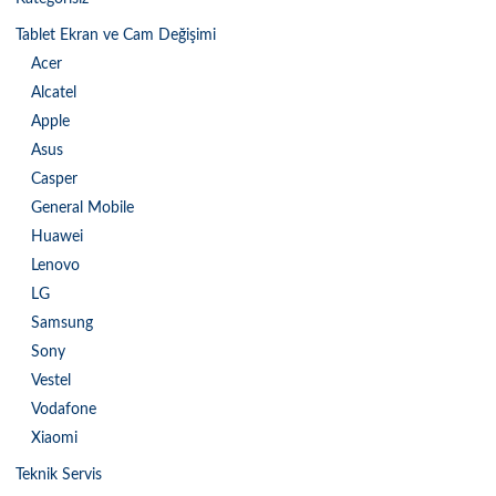
Tablet Ekran ve Cam Değişimi
Acer
Alcatel
Apple
Asus
Casper
General Mobile
Huawei
Lenovo
LG
Samsung
Sony
Vestel
Vodafone
Xiaomi
Teknik Servis