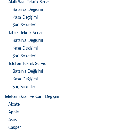
Akıllı Saat Teknik Servis
Batarya Değişimi
Kasa Değişimi
Şarj Soketleri
Tablet Teknik Servis
Batarya Değişimi
Kasa Değişimi
Şarj Soketleri
Telefon Teknik Servis
Batarya Değişimi
Kasa Değişimi
Şarj Soketleri
Telefon Ekran ve Cam Değişimi
Alcatel
Apple
Asus
Casper