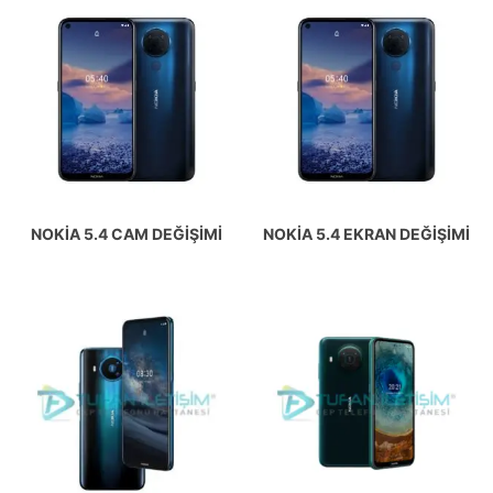
NOKIA 5.4 CAM DEĞIŞIMI
NOKIA 5.4 EKRAN DEĞIŞIMI