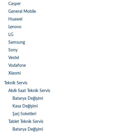
Casper
General Mobile
Huawei
Lenovo
LG
Samsung
Sony
Vestel
Vodafone
Xiaomi
Teknik Servis
Akıllı Saat Teknik Servis
Batarya Değişimi
Kasa Değişimi
Şarj Soketleri
Tablet Teknik Servis
Batarya Değişimi