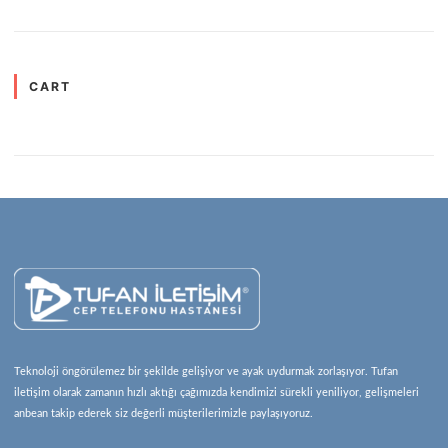
CART
Teknoloji öngörülemez bir şekilde gelişiyor ve ayak uydurmak zorlaşıyor. Tufan
iletişim olarak zamanın hızlı aktığı çağımızda kendimizi sürekli yeniliyor, gelişmeleri
anbean takip ederek siz değerli müşterilerimizle paylaşıyoruz.