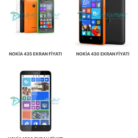
NOKIA 435 EKRAN FIYATI
NOKIA 430 EKRAN FIYATI