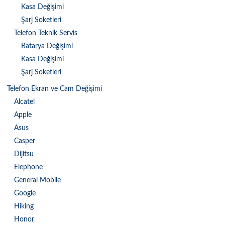
Kasa Değişimi
Şarj Soketleri
Telefon Teknik Servis
Batarya Değişimi
Kasa Değişimi
Şarj Soketleri
Telefon Ekran ve Cam Değişimi
Alcatel
Apple
Asus
Casper
Dijitsu
Elephone
General Mobile
Google
Hiking
Honor