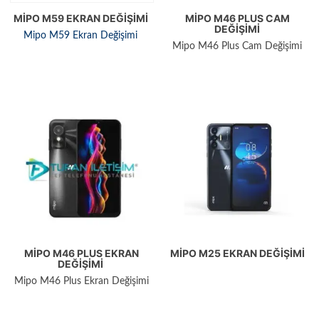
MIPO M59 EKRAN DEĞIŞIMI
MIPO M46 PLUS CAM
DEĞIŞIMI
Mipo M59 Ekran Değişimi
Mipo M46 Plus Cam Değişimi
MIPO M46 PLUS EKRAN
MIPO M25 EKRAN DEĞIŞIMI
DEĞIŞIMI
Mipo M46 Plus Ekran Değişimi