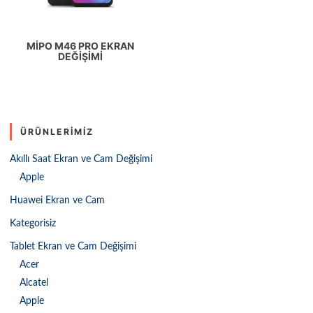
MIPO M46 PRO EKRAN
DEĞIŞIMI
ÜRÜNLERIMIZ
Akıllı Saat Ekran ve Cam Değişimi
Apple
Huawei Ekran ve Cam
Kategorisiz
Tablet Ekran ve Cam Değişimi
Acer
Alcatel
Apple