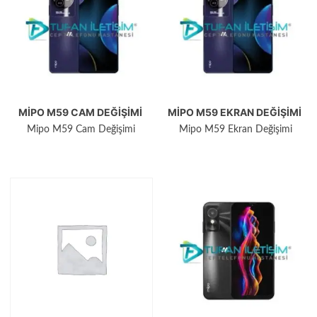
MIPO M59 CAM DEĞIŞIMI
MIPO M59 EKRAN DEĞIŞIMI
Mipo M59 Cam Değişimi
Mipo M59 Ekran Değişimi