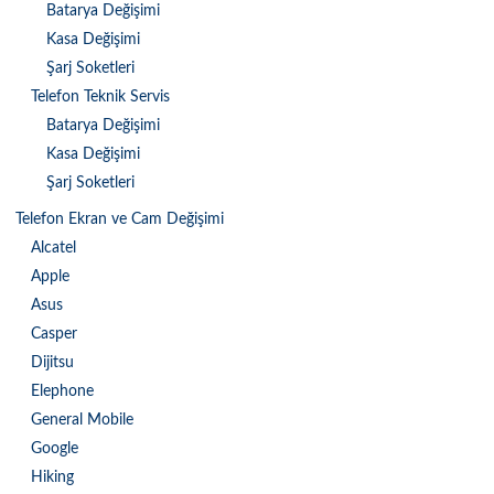
Batarya Değişimi
Kasa Değişimi
Şarj Soketleri
Telefon Teknik Servis
Batarya Değişimi
Kasa Değişimi
Şarj Soketleri
Telefon Ekran ve Cam Değişimi
Alcatel
Apple
Asus
Casper
Dijitsu
Elephone
General Mobile
Google
Hiking