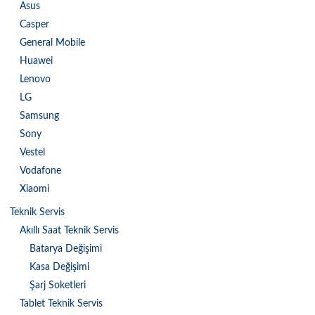
Asus
Casper
General Mobile
Huawei
Lenovo
LG
Samsung
Sony
Vestel
Vodafone
Xiaomi
Teknik Servis
Akıllı Saat Teknik Servis
Batarya Değişimi
Kasa Değişimi
Şarj Soketleri
Tablet Teknik Servis