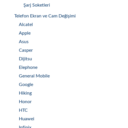
Şarj Soketleri
Telefon Ekran ve Cam Değişimi
Alcatel
Apple
Asus
Casper
Dijitsu
Elephone
General Mobile
Google
Hiking
Honor
HTC
Huawei
Infinix