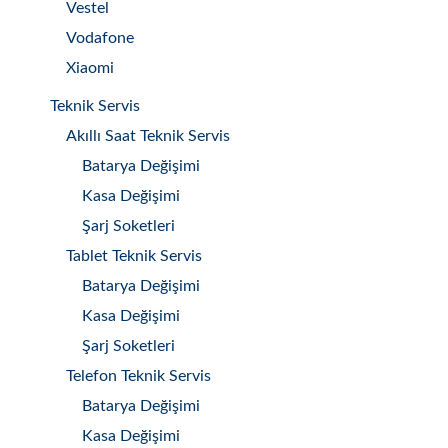
Vestel
Vodafone
Xiaomi
Teknik Servis
Akıllı Saat Teknik Servis
Batarya Değişimi
Kasa Değişimi
Şarj Soketleri
Tablet Teknik Servis
Batarya Değişimi
Kasa Değişimi
Şarj Soketleri
Telefon Teknik Servis
Batarya Değişimi
Kasa Değişimi