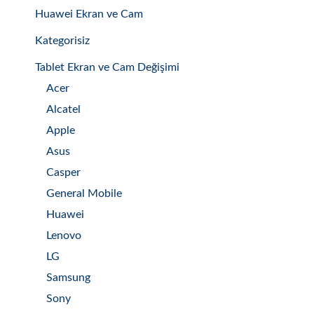
Huawei Ekran ve Cam
Kategorisiz
Tablet Ekran ve Cam Değişimi
Acer
Alcatel
Apple
Asus
Casper
General Mobile
Huawei
Lenovo
LG
Samsung
Sony