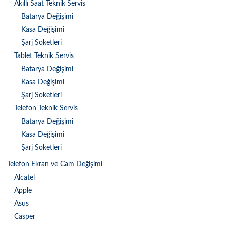
Akıllı Saat Teknik Servis
Batarya Değişimi
Kasa Değişimi
Şarj Soketleri
Tablet Teknik Servis
Batarya Değişimi
Kasa Değişimi
Şarj Soketleri
Telefon Teknik Servis
Batarya Değişimi
Kasa Değişimi
Şarj Soketleri
Telefon Ekran ve Cam Değişimi
Alcatel
Apple
Asus
Casper