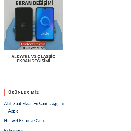
ALCATEL V3 CLASSIC
EKRAN DEĞIŞIMI
ÜRÜNLERIMIZ
Akıllı Saat Ekran ve Cam Değişimi
Apple
Huawei Ekran ve Cam
Kategorisiz