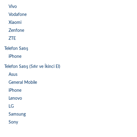
Vivo
Vodafone
Xiaomi
Zenfone
ZTE
Telefon Satış
iPhone
Telefon Satış (Sıfır ve İkinci El)
Asus
General Mobile
iPhone
Lenovo
LG
Samsung
Sony