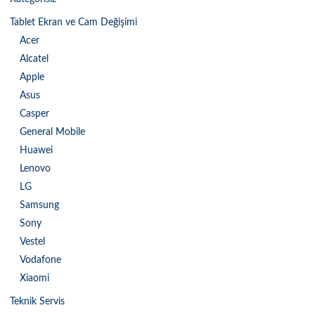
Tablet Ekran ve Cam Değişimi
Acer
Alcatel
Apple
Asus
Casper
General Mobile
Huawei
Lenovo
LG
Samsung
Sony
Vestel
Vodafone
Xiaomi
Teknik Servis