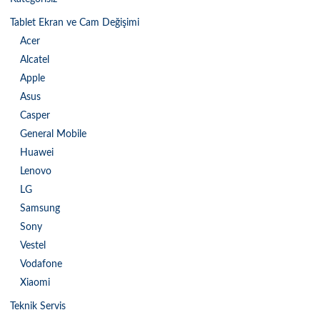
Tablet Ekran ve Cam Değişimi
Acer
Alcatel
Apple
Asus
Casper
General Mobile
Huawei
Lenovo
LG
Samsung
Sony
Vestel
Vodafone
Xiaomi
Teknik Servis