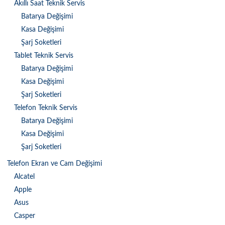
Akıllı Saat Teknik Servis
Batarya Değişimi
Kasa Değişimi
Şarj Soketleri
Tablet Teknik Servis
Batarya Değişimi
Kasa Değişimi
Şarj Soketleri
Telefon Teknik Servis
Batarya Değişimi
Kasa Değişimi
Şarj Soketleri
Telefon Ekran ve Cam Değişimi
Alcatel
Apple
Asus
Casper