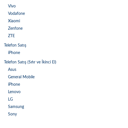
Vivo
Vodafone
Xiaomi
Zenfone
ZTE
Telefon Satış
iPhone
Telefon Satış (Sıfır ve İkinci El)
Asus
General Mobile
iPhone
Lenovo
LG
Samsung
Sony