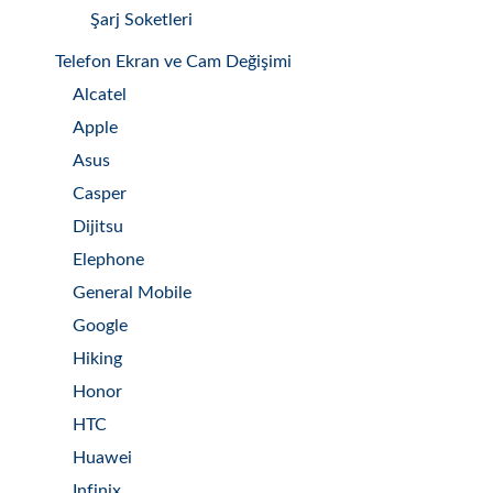
Şarj Soketleri
Telefon Ekran ve Cam Değişimi
Alcatel
Apple
Asus
Casper
Dijitsu
Elephone
General Mobile
Google
Hiking
Honor
HTC
Huawei
Infinix