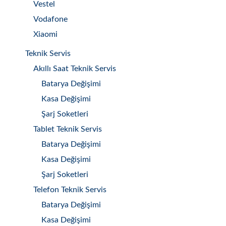
Vestel
Vodafone
Xiaomi
Teknik Servis
Akıllı Saat Teknik Servis
Batarya Değişimi
Kasa Değişimi
Şarj Soketleri
Tablet Teknik Servis
Batarya Değişimi
Kasa Değişimi
Şarj Soketleri
Telefon Teknik Servis
Batarya Değişimi
Kasa Değişimi