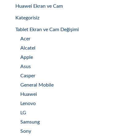
Huawei Ekran ve Cam
Kategorisiz
Tablet Ekran ve Cam Değişimi
Acer
Alcatel
Apple
Asus
Casper
General Mobile
Huawei
Lenovo
LG
Samsung
Sony