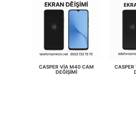
CASPER VIA M40 CAM
CASPER 
DEĞIŞIMI