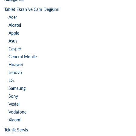
Tablet Ekran ve Cam Değişimi
Acer
Alcatel
Apple
Asus
Casper
General Mobile
Huawei
Lenovo
LG
Samsung
Sony
Vestel
Vodafone
Xiaomi
Teknik Servis