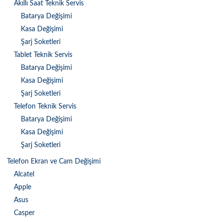
Akıllı Saat Teknik Servis
Batarya Değişimi
Kasa Değişimi
Şarj Soketleri
Tablet Teknik Servis
Batarya Değişimi
Kasa Değişimi
Şarj Soketleri
Telefon Teknik Servis
Batarya Değişimi
Kasa Değişimi
Şarj Soketleri
Telefon Ekran ve Cam Değişimi
Alcatel
Apple
Asus
Casper