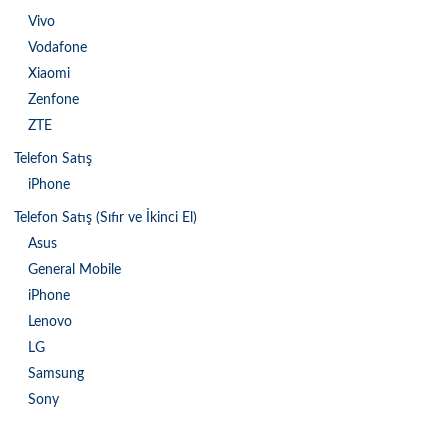
Vivo
Vodafone
Xiaomi
Zenfone
ZTE
Telefon Satış
iPhone
Telefon Satış (Sıfır ve İkinci El)
Asus
General Mobile
iPhone
Lenovo
LG
Samsung
Sony