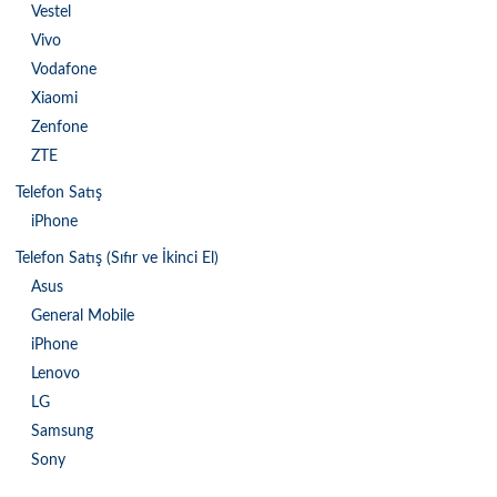
Vestel
Vivo
Vodafone
Xiaomi
Zenfone
ZTE
Telefon Satış
iPhone
Telefon Satış (Sıfır ve İkinci El)
Asus
General Mobile
iPhone
Lenovo
LG
Samsung
Sony