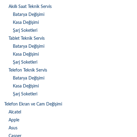
Akıllı Saat Teknik Servis
Batarya Değişimi
Kasa Değişimi
Şarj Soketleri
Tablet Teknik Servis
Batarya Değişimi
Kasa Değişimi
Şarj Soketleri
Telefon Teknik Servis
Batarya Değişimi
Kasa Değişimi
Şarj Soketleri
Telefon Ekran ve Cam Değişimi
Alcatel
Apple
Asus
Casper