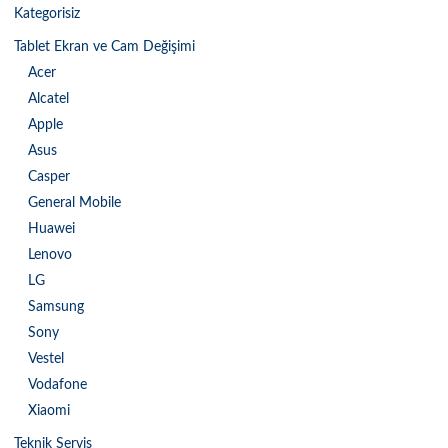
Kategorisiz
Tablet Ekran ve Cam Değişimi
Acer
Alcatel
Apple
Asus
Casper
General Mobile
Huawei
Lenovo
LG
Samsung
Sony
Vestel
Vodafone
Xiaomi
Teknik Servis