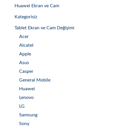
Huawei Ekran ve Cam
Kategorisiz
Tablet Ekran ve Cam Değişimi
Acer
Alcatel
Apple
Asus
Casper
General Mobile
Huawei
Lenovo
LG
Samsung
Sony