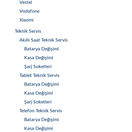
Vestel
Vodafone
Xiaomi
Teknik Servis
Akıllı Saat Teknik Servis
Batarya Değişimi
Kasa Değişimi
Şarj Soketleri
Tablet Teknik Servis
Batarya Değişimi
Kasa Değişimi
Şarj Soketleri
Telefon Teknik Servis
Batarya Değişimi
Kasa Değişimi