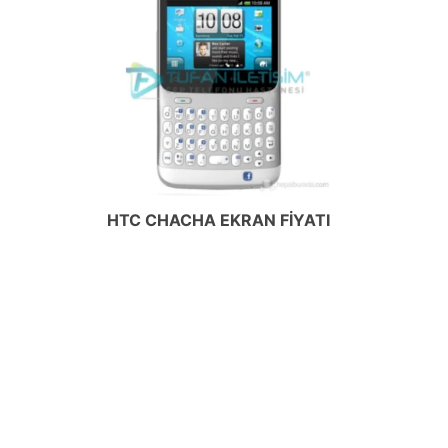
HTC CHACHA EKRAN FIYATI