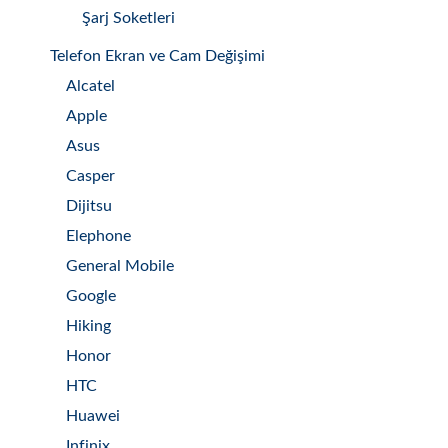
Şarj Soketleri
Telefon Ekran ve Cam Değişimi
Alcatel
Apple
Asus
Casper
Dijitsu
Elephone
General Mobile
Google
Hiking
Honor
HTC
Huawei
Infinix