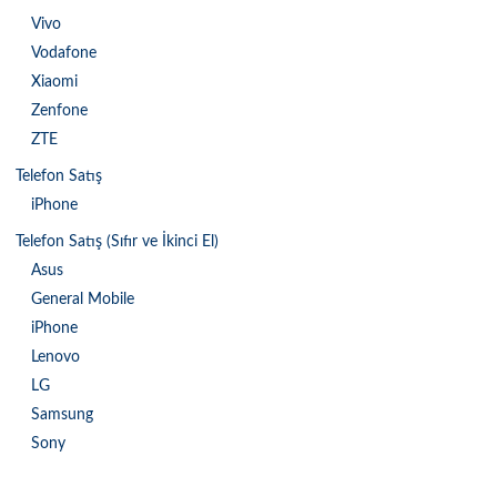
Vivo
Vodafone
Xiaomi
Zenfone
ZTE
Telefon Satış
iPhone
Telefon Satış (Sıfır ve İkinci El)
Asus
General Mobile
iPhone
Lenovo
LG
Samsung
Sony