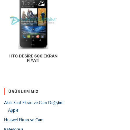
HTC DESIRE 600 EKRAN
FIYATI
ÜRÜNLERIMIZ
Akıllı Saat Ekran ve Cam Değişimi
Apple
Huawei Ekran ve Cam
Kategorisiz