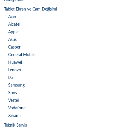
Tablet Ekran ve Cam Değişimi
Acer
Alcatel
Apple
Asus
Casper
General Mobile
Huawei
Lenovo
LG
Samsung
Sony
Vestel
Vodafone
Xiaomi
Teknik Servis