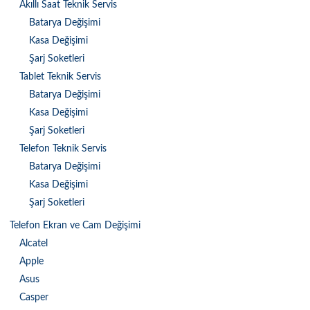
Akıllı Saat Teknik Servis
Batarya Değişimi
Kasa Değişimi
Şarj Soketleri
Tablet Teknik Servis
Batarya Değişimi
Kasa Değişimi
Şarj Soketleri
Telefon Teknik Servis
Batarya Değişimi
Kasa Değişimi
Şarj Soketleri
Telefon Ekran ve Cam Değişimi
Alcatel
Apple
Asus
Casper