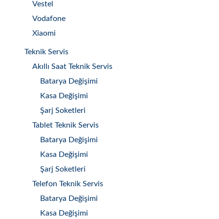
Vestel
Vodafone
Xiaomi
Teknik Servis
Akıllı Saat Teknik Servis
Batarya Değişimi
Kasa Değişimi
Şarj Soketleri
Tablet Teknik Servis
Batarya Değişimi
Kasa Değişimi
Şarj Soketleri
Telefon Teknik Servis
Batarya Değişimi
Kasa Değişimi