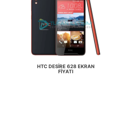
HTC DESIRE 628 EKRAN
FIYATI