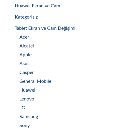
Huawei Ekran ve Cam
Kategorisiz
Tablet Ekran ve Cam Değişimi
Acer
Alcatel
Apple
Asus
Casper
General Mobile
Huawei
Lenovo
LG
Samsung
Sony