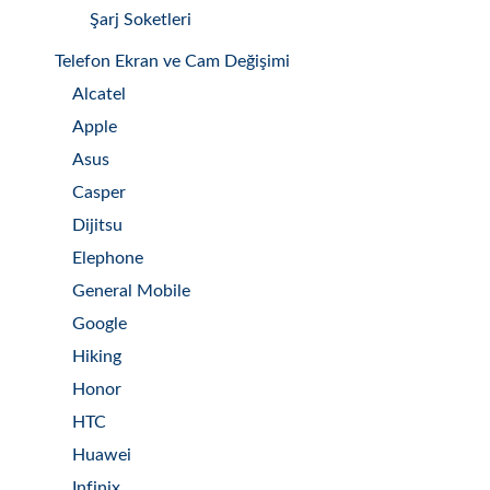
Şarj Soketleri
Telefon Ekran ve Cam Değişimi
Alcatel
Apple
Asus
Casper
Dijitsu
Elephone
General Mobile
Google
Hiking
Honor
HTC
Huawei
Infinix