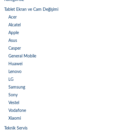
Tablet Ekran ve Cam Değişimi
Acer
Alcatel
Apple
Asus
Casper
General Mobile
Huawei
Lenovo
LG
Samsung
Sony
Vestel
Vodafone
Xiaomi
Teknik Servis