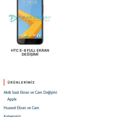
HTC E-8 FULL EKRAN
DEĞIŞIMI
ÜRÜNLERIMIZ
Akıllı Saat Ekran ve Cam Değişimi
Apple
Huawei Ekran ve Cam
Kategorisiz