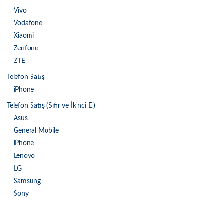
Vivo
Vodafone
Xiaomi
Zenfone
ZTE
Telefon Satış
iPhone
Telefon Satış (Sıfır ve İkinci El)
Asus
General Mobile
iPhone
Lenovo
LG
Samsung
Sony