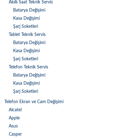
Akıllı Saat Teknik Servis
Batarya Değişimi
Kasa Değişimi
Şarj Soketleri
Tablet Teknik Servis
Batarya Değişimi
Kasa Değişimi
Şarj Soketleri
Telefon Teknik Servis
Batarya Değişimi
Kasa Değişimi
Şarj Soketleri
Telefon Ekran ve Cam Değişimi
Alcatel
Apple
Asus
Casper