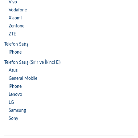
Vivo
Vodafone
Xiaomi
Zenfone
ZTE
Telefon Satış
iPhone
Telefon Satış (Sıfır ve İkinci El)
Asus
General Mobile
iPhone
Lenovo
LG
Samsung
Sony