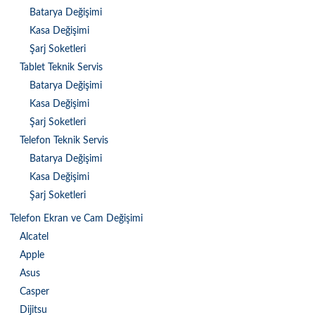
Batarya Değişimi
Kasa Değişimi
Şarj Soketleri
Tablet Teknik Servis
Batarya Değişimi
Kasa Değişimi
Şarj Soketleri
Telefon Teknik Servis
Batarya Değişimi
Kasa Değişimi
Şarj Soketleri
Telefon Ekran ve Cam Değişimi
Alcatel
Apple
Asus
Casper
Dijitsu