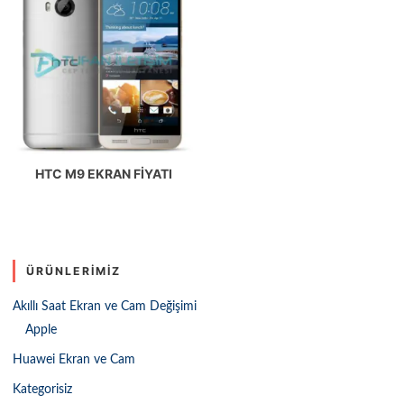
HTC M9 EKRAN FIYATI
ÜRÜNLERIMIZ
Akıllı Saat Ekran ve Cam Değişimi
Apple
Huawei Ekran ve Cam
Kategorisiz