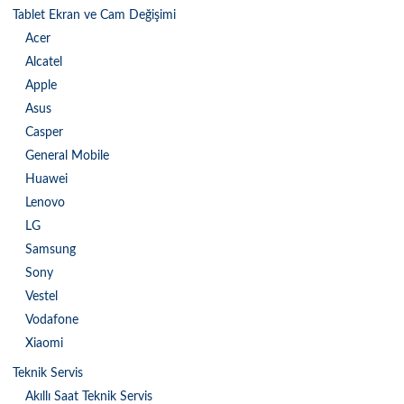
Tablet Ekran ve Cam Değişimi
Acer
Alcatel
Apple
Asus
Casper
General Mobile
Huawei
Lenovo
LG
Samsung
Sony
Vestel
Vodafone
Xiaomi
Teknik Servis
Akıllı Saat Teknik Servis