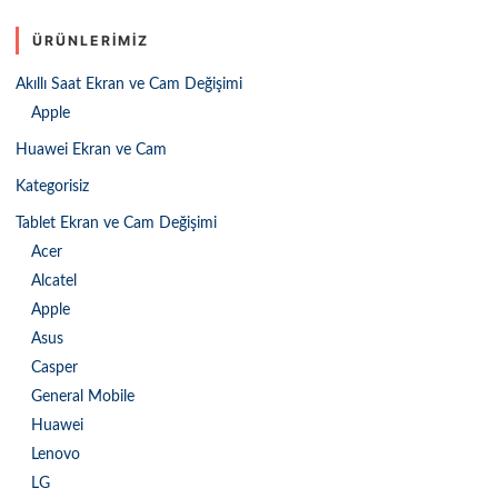
ÜRÜNLERIMIZ
Akıllı Saat Ekran ve Cam Değişimi
Apple
Huawei Ekran ve Cam
Kategorisiz
Tablet Ekran ve Cam Değişimi
Acer
Alcatel
Apple
Asus
Casper
General Mobile
Huawei
Lenovo
LG