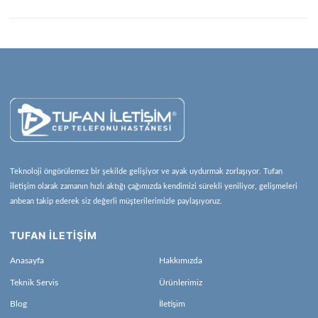
Teknoloji öngörülemez bir şekilde gelişiyor ve ayak uydurmak zorlaşıyor. Tufan
iletişim olarak zamanın hızlı aktığı çağımızda kendimizi sürekli yeniliyor, gelişmeleri
anbean takip ederek siz değerli müşterilerimizle paylaşıyoruz.
TUFAN İLETİŞİM
Anasayfa
Hakkımızda
Teknik Servis
Ürünlerimiz
Blog
İletişim