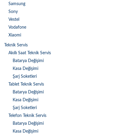
Samsung
Sony
Vestel
Vodafone
Xiaomi
Teknik Servis
Akıllı Saat Teknik Servis
Batarya Değişimi
Kasa Değişimi
Şarj Soketleri
Tablet Teknik Servis
Batarya Değişimi
Kasa Değişimi
Şarj Soketleri
Telefon Teknik Servis
Batarya Değişimi
Kasa Değişimi