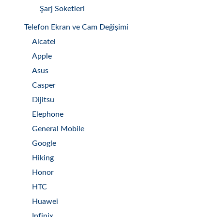
Şarj Soketleri
Telefon Ekran ve Cam Değişimi
Alcatel
Apple
Asus
Casper
Dijitsu
Elephone
General Mobile
Google
Hiking
Honor
HTC
Huawei
Infinix