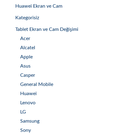
Huawei Ekran ve Cam
Kategorisiz
Tablet Ekran ve Cam Değişimi
Acer
Alcatel
Apple
Asus
Casper
General Mobile
Huawei
Lenovo
LG
Samsung
Sony