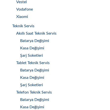
Vestel
Vodafone
Xiaomi
Teknik Servis
Akıllı Saat Teknik Servis
Batarya Değişimi
Kasa Değişimi
Şarj Soketleri
Tablet Teknik Servis
Batarya Değişimi
Kasa Değişimi
Şarj Soketleri
Telefon Teknik Servis
Batarya Değişimi
Kasa Değişimi