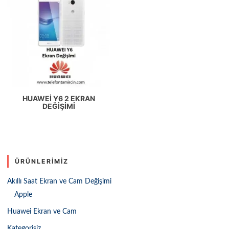
HUAWEI Y6 2 EKRAN
DEĞIŞIMI
ÜRÜNLERIMIZ
Akıllı Saat Ekran ve Cam Değişimi
Apple
Huawei Ekran ve Cam
Kategorisiz