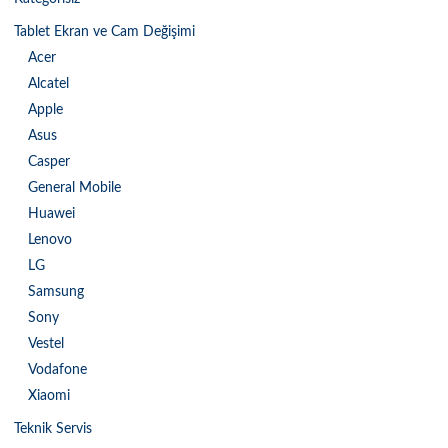
Tablet Ekran ve Cam Değişimi
Acer
Alcatel
Apple
Asus
Casper
General Mobile
Huawei
Lenovo
LG
Samsung
Sony
Vestel
Vodafone
Xiaomi
Teknik Servis