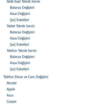
Akıllı Saat Teknik Servis
Batarya Değişimi
Kasa Değişimi
Şarj Soketleri
Tablet Teknik Servis
Batarya Değişimi
Kasa Değişimi
Şarj Soketleri
Telefon Teknik Servis
Batarya Değişimi
Kasa Değişimi
Şarj Soketleri
Telefon Ekran ve Cam Değişimi
Alcatel
Apple
Asus
Casper