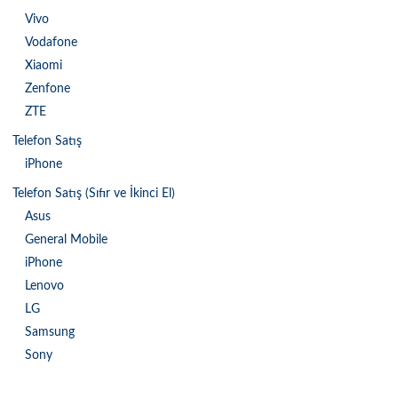
Vivo
Vodafone
Xiaomi
Zenfone
ZTE
Telefon Satış
iPhone
Telefon Satış (Sıfır ve İkinci El)
Asus
General Mobile
iPhone
Lenovo
LG
Samsung
Sony