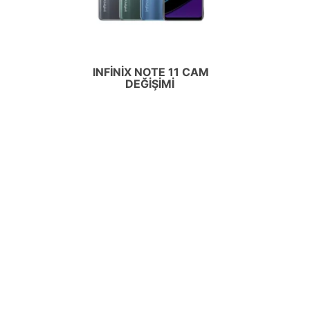
INFINIX NOTE 11 CAM
DEĞIŞIMI