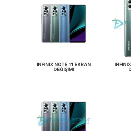
INFINIX NOTE 11 EKRAN
INFINI
DEĞIŞIMI