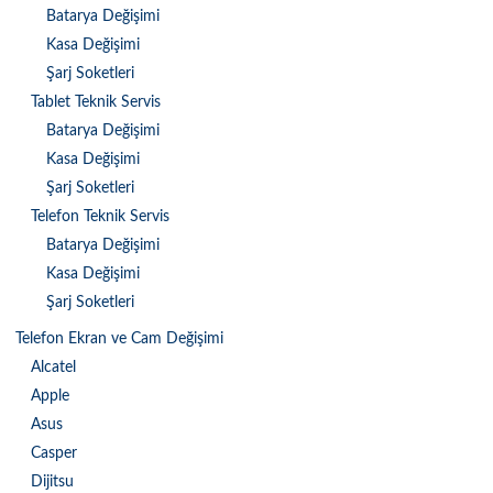
Batarya Değişimi
Kasa Değişimi
Şarj Soketleri
Tablet Teknik Servis
Batarya Değişimi
Kasa Değişimi
Şarj Soketleri
Telefon Teknik Servis
Batarya Değişimi
Kasa Değişimi
Şarj Soketleri
Telefon Ekran ve Cam Değişimi
Alcatel
Apple
Asus
Casper
Dijitsu