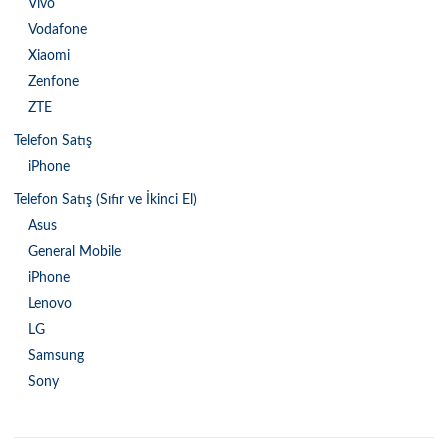
Vivo
Vodafone
Xiaomi
Zenfone
ZTE
Telefon Satış
iPhone
Telefon Satış (Sıfır ve İkinci El)
Asus
General Mobile
iPhone
Lenovo
LG
Samsung
Sony