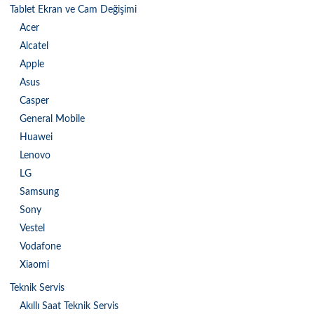
Tablet Ekran ve Cam Değişimi
Acer
Alcatel
Apple
Asus
Casper
General Mobile
Huawei
Lenovo
LG
Samsung
Sony
Vestel
Vodafone
Xiaomi
Teknik Servis
Akıllı Saat Teknik Servis