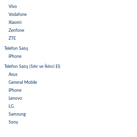
Vivo
Vodafone
Xiaomi
Zenfone
ZTE
Telefon Satış
iPhone
Telefon Satış (Sıfır ve İkinci El)
Asus
General Mobile
iPhone
Lenovo
LG
Samsung
Sony