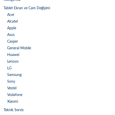
Tablet Ekran ve Cam Değişimi
Acer
Alcatel
Apple
Asus
Casper
General Mobile
Huawei
Lenovo
LG
Samsung
Sony
Vestel
Vodafone
Xiaomi
Teknik Servis