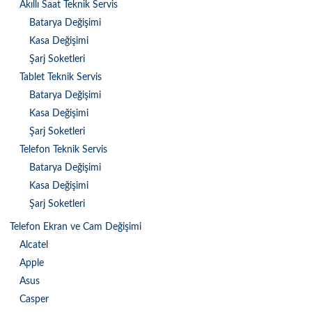
Akıllı Saat Teknik Servis
Batarya Değişimi
Kasa Değişimi
Şarj Soketleri
Tablet Teknik Servis
Batarya Değişimi
Kasa Değişimi
Şarj Soketleri
Telefon Teknik Servis
Batarya Değişimi
Kasa Değişimi
Şarj Soketleri
Telefon Ekran ve Cam Değişimi
Alcatel
Apple
Asus
Casper