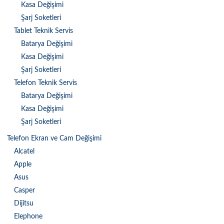
Kasa Değişimi
Şarj Soketleri
Tablet Teknik Servis
Batarya Değişimi
Kasa Değişimi
Şarj Soketleri
Telefon Teknik Servis
Batarya Değişimi
Kasa Değişimi
Şarj Soketleri
Telefon Ekran ve Cam Değişimi
Alcatel
Apple
Asus
Casper
Dijitsu
Elephone