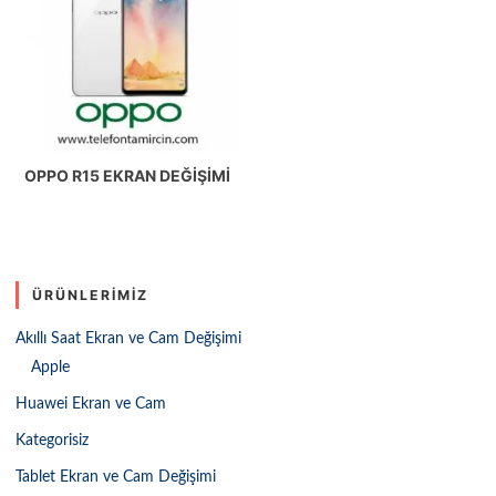
OPPO R15 EKRAN DEĞIŞIMI
ÜRÜNLERIMIZ
Akıllı Saat Ekran ve Cam Değişimi
Apple
Huawei Ekran ve Cam
Kategorisiz
Tablet Ekran ve Cam Değişimi