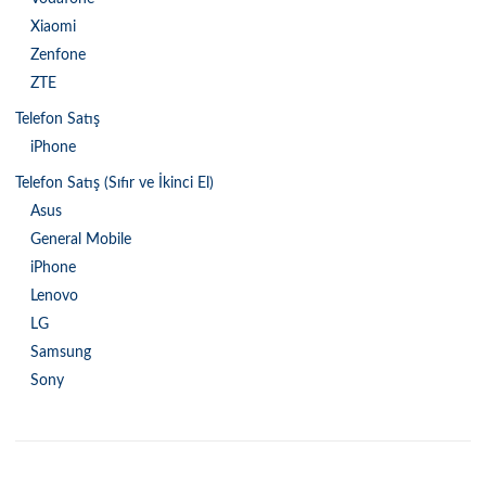
Xiaomi
Zenfone
ZTE
Telefon Satış
iPhone
Telefon Satış (Sıfır ve İkinci El)
Asus
General Mobile
iPhone
Lenovo
LG
Samsung
Sony