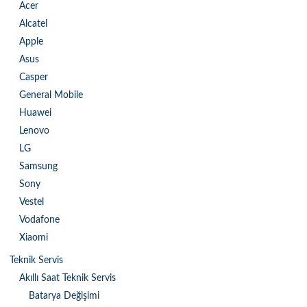
Acer
Alcatel
Apple
Asus
Casper
General Mobile
Huawei
Lenovo
LG
Samsung
Sony
Vestel
Vodafone
Xiaomi
Teknik Servis
Akıllı Saat Teknik Servis
Batarya Değişimi