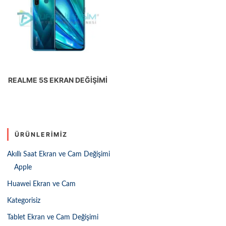
REALME 5S EKRAN DEĞIŞIMI
ÜRÜNLERIMIZ
Akıllı Saat Ekran ve Cam Değişimi
Apple
Huawei Ekran ve Cam
Kategorisiz
Tablet Ekran ve Cam Değişimi