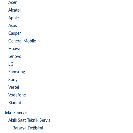
Acer
Alcatel
Apple
Asus
Casper
General Mobile
Huawei
Lenovo
LG
Samsung
Sony
Vestel
Vodafone
Xiaomi
Teknik Servis
Akıllı Saat Teknik Servis
Batarya Değişimi