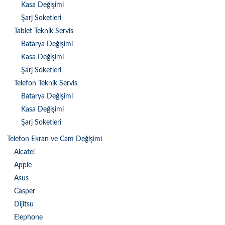
Kasa Değişimi
Şarj Soketleri
Tablet Teknik Servis
Batarya Değişimi
Kasa Değişimi
Şarj Soketleri
Telefon Teknik Servis
Batarya Değişimi
Kasa Değişimi
Şarj Soketleri
Telefon Ekran ve Cam Değişimi
Alcatel
Apple
Asus
Casper
Dijitsu
Elephone