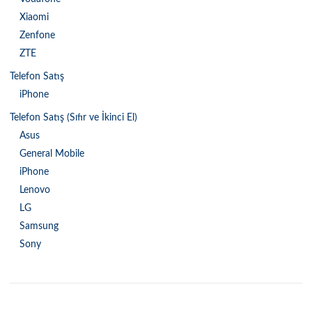
Xiaomi
Zenfone
ZTE
Telefon Satış
iPhone
Telefon Satış (Sıfır ve İkinci El)
Asus
General Mobile
iPhone
Lenovo
LG
Samsung
Sony