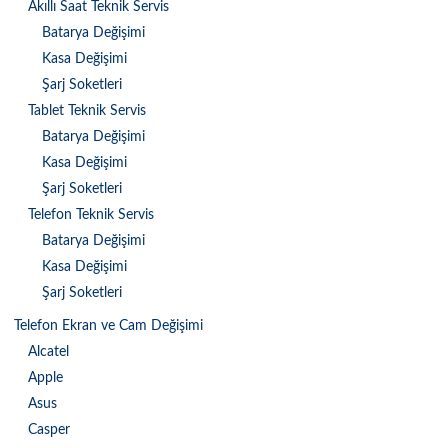
Akıllı Saat Teknik Servis
Batarya Değişimi
Kasa Değişimi
Şarj Soketleri
Tablet Teknik Servis
Batarya Değişimi
Kasa Değişimi
Şarj Soketleri
Telefon Teknik Servis
Batarya Değişimi
Kasa Değişimi
Şarj Soketleri
Telefon Ekran ve Cam Değişimi
Alcatel
Apple
Asus
Casper