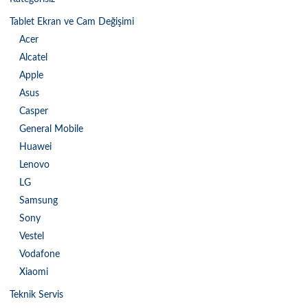
Tablet Ekran ve Cam Değişimi
Acer
Alcatel
Apple
Asus
Casper
General Mobile
Huawei
Lenovo
LG
Samsung
Sony
Vestel
Vodafone
Xiaomi
Teknik Servis