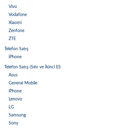
Vivo
Vodafone
Xiaomi
Zenfone
ZTE
Telefon Satış
iPhone
Telefon Satış (Sıfır ve İkinci El)
Asus
General Mobile
iPhone
Lenovo
LG
Samsung
Sony