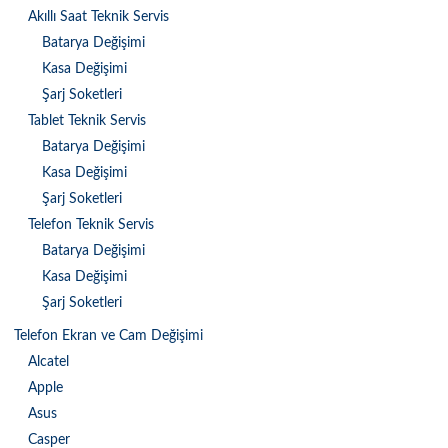
Akıllı Saat Teknik Servis
Batarya Değişimi
Kasa Değişimi
Şarj Soketleri
Tablet Teknik Servis
Batarya Değişimi
Kasa Değişimi
Şarj Soketleri
Telefon Teknik Servis
Batarya Değişimi
Kasa Değişimi
Şarj Soketleri
Telefon Ekran ve Cam Değişimi
Alcatel
Apple
Asus
Casper