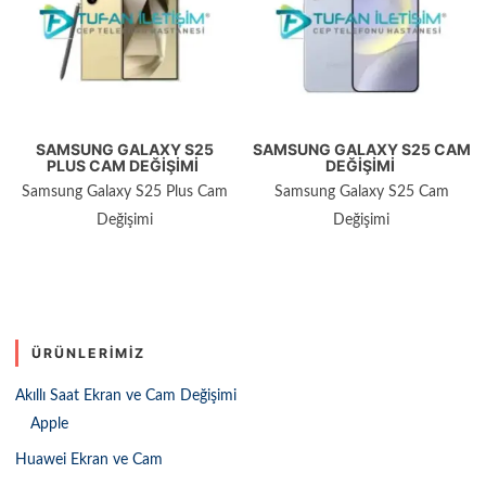
SAMSUNG GALAXY S25
SAMSUNG GALAXY S25 CAM
PLUS CAM DEĞIŞIMI
DEĞIŞIMI
Samsung Galaxy S25 Plus Cam
Samsung Galaxy S25 Cam
Değişimi
Değişimi
ÜRÜNLERIMIZ
Akıllı Saat Ekran ve Cam Değişimi
Apple
Huawei Ekran ve Cam