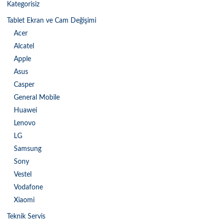
Kategorisiz
Tablet Ekran ve Cam Değişimi
Acer
Alcatel
Apple
Asus
Casper
General Mobile
Huawei
Lenovo
LG
Samsung
Sony
Vestel
Vodafone
Xiaomi
Teknik Servis