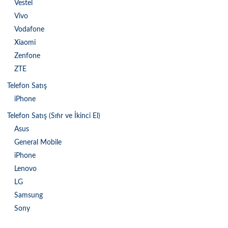
Vestel
Vivo
Vodafone
Xiaomi
Zenfone
ZTE
Telefon Satış
iPhone
Telefon Satış (Sıfır ve İkinci El)
Asus
General Mobile
iPhone
Lenovo
LG
Samsung
Sony