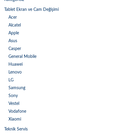
Tablet Ekran ve Cam Değişimi
Acer
Alcatel
Apple
Asus
Casper
General Mobile
Huawei
Lenovo
LG
Samsung
Sony
Vestel
Vodafone
Xiaomi
Teknik Servis