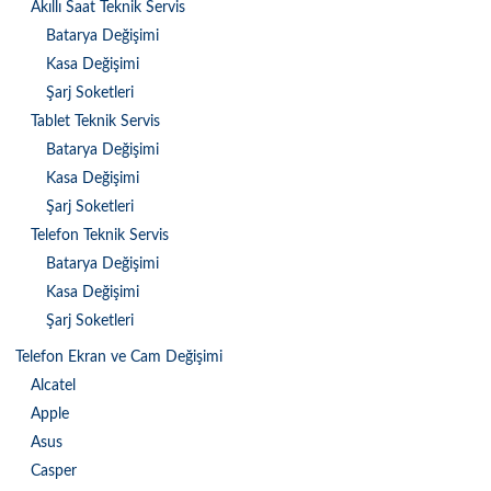
Akıllı Saat Teknik Servis
Batarya Değişimi
Kasa Değişimi
Şarj Soketleri
Tablet Teknik Servis
Batarya Değişimi
Kasa Değişimi
Şarj Soketleri
Telefon Teknik Servis
Batarya Değişimi
Kasa Değişimi
Şarj Soketleri
Telefon Ekran ve Cam Değişimi
Alcatel
Apple
Asus
Casper