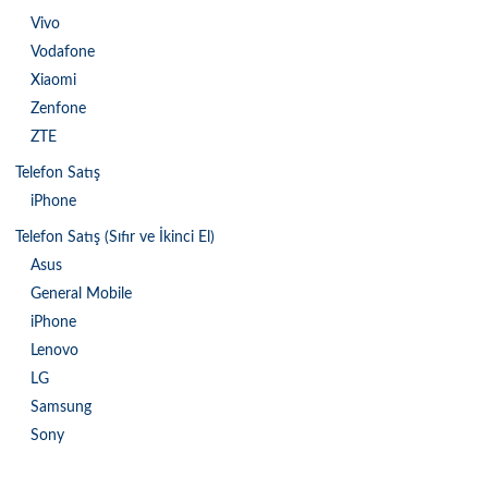
Vivo
Vodafone
Xiaomi
Zenfone
ZTE
Telefon Satış
iPhone
Telefon Satış (Sıfır ve İkinci El)
Asus
General Mobile
iPhone
Lenovo
LG
Samsung
Sony