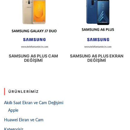
SAMSUNG A6 PLUS CAM
SAMSUNG A6 PLUS EKRAN
DEĞIŞIMI
DEĞIŞIMI
ÜRÜNLERIMIZ
Akıllı Saat Ekran ve Cam Değişimi
Apple
Huawei Ekran ve Cam
Kategorisiz