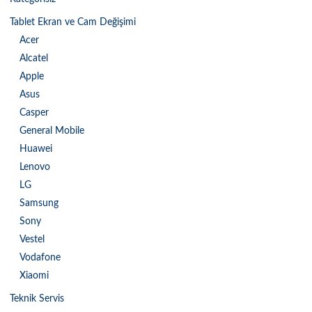
Tablet Ekran ve Cam Değişimi
Acer
Alcatel
Apple
Asus
Casper
General Mobile
Huawei
Lenovo
LG
Samsung
Sony
Vestel
Vodafone
Xiaomi
Teknik Servis