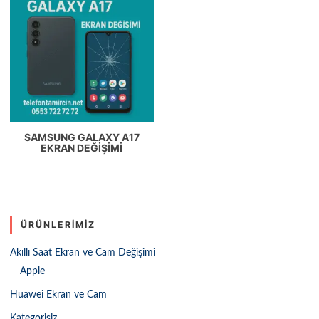
SAMSUNG GALAXY A17
EKRAN DEĞIŞIMI
ÜRÜNLERIMIZ
Akıllı Saat Ekran ve Cam Değişimi
Apple
Huawei Ekran ve Cam
Kategorisiz