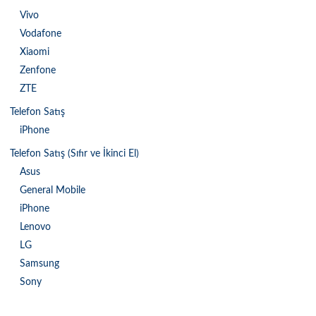
Vivo
Vodafone
Xiaomi
Zenfone
ZTE
Telefon Satış
iPhone
Telefon Satış (Sıfır ve İkinci El)
Asus
General Mobile
iPhone
Lenovo
LG
Samsung
Sony