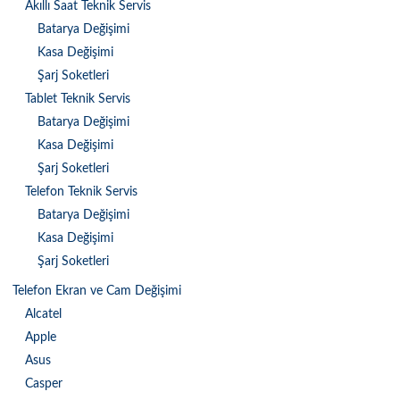
Akıllı Saat Teknik Servis
Batarya Değişimi
Kasa Değişimi
Şarj Soketleri
Tablet Teknik Servis
Batarya Değişimi
Kasa Değişimi
Şarj Soketleri
Telefon Teknik Servis
Batarya Değişimi
Kasa Değişimi
Şarj Soketleri
Telefon Ekran ve Cam Değişimi
Alcatel
Apple
Asus
Casper