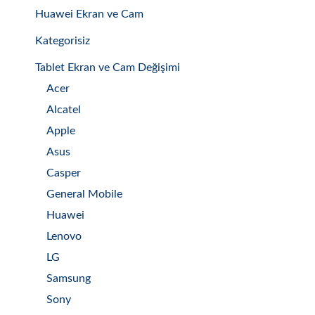
Huawei Ekran ve Cam
Kategorisiz
Tablet Ekran ve Cam Değişimi
Acer
Alcatel
Apple
Asus
Casper
General Mobile
Huawei
Lenovo
LG
Samsung
Sony