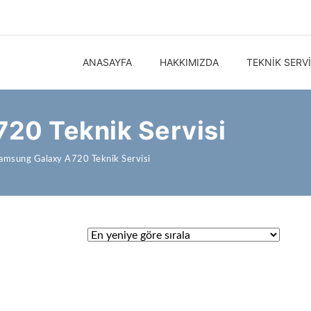
ANASAYFA
HAKKIMIZDA
TEKNIK SERV
20 Teknik Servisi
amsung Galaxy A720 Teknik Servisi