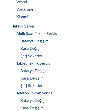
Vestel
Vodafone
Xiaomi
Teknik Servis
Akıllı Saat Teknik Servis
Batarya Değişimi
Kasa Değişimi
Şarj Soketleri
Tablet Teknik Servis
Batarya Değişimi
Kasa Değişimi
Şarj Soketleri
Telefon Teknik Servis
Batarya Değişimi
Kasa Değişimi