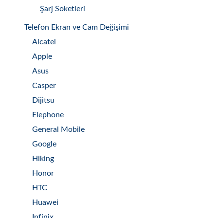
Şarj Soketleri
Telefon Ekran ve Cam Değişimi
Alcatel
Apple
Asus
Casper
Dijitsu
Elephone
General Mobile
Google
Hiking
Honor
HTC
Huawei
Infinix