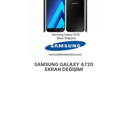
SAMSUNG GALAXY A720
EKRAN DEĞIŞIMI