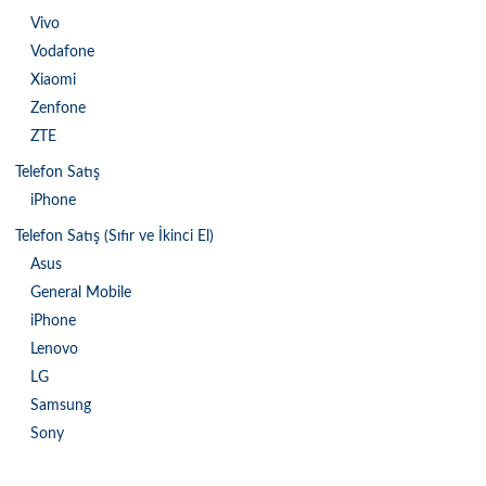
Vivo
Vodafone
Xiaomi
Zenfone
ZTE
Telefon Satış
iPhone
Telefon Satış (Sıfır ve İkinci El)
Asus
General Mobile
iPhone
Lenovo
LG
Samsung
Sony