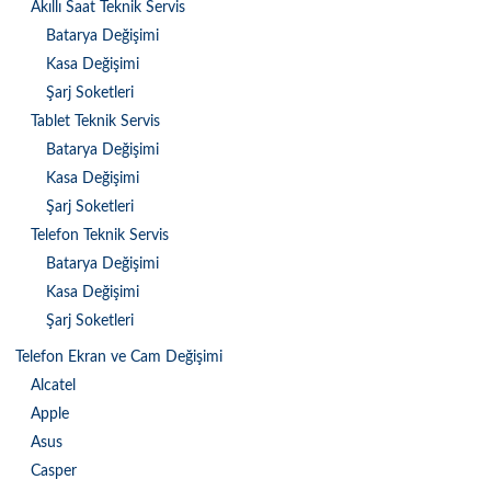
Akıllı Saat Teknik Servis
Batarya Değişimi
Kasa Değişimi
Şarj Soketleri
Tablet Teknik Servis
Batarya Değişimi
Kasa Değişimi
Şarj Soketleri
Telefon Teknik Servis
Batarya Değişimi
Kasa Değişimi
Şarj Soketleri
Telefon Ekran ve Cam Değişimi
Alcatel
Apple
Asus
Casper