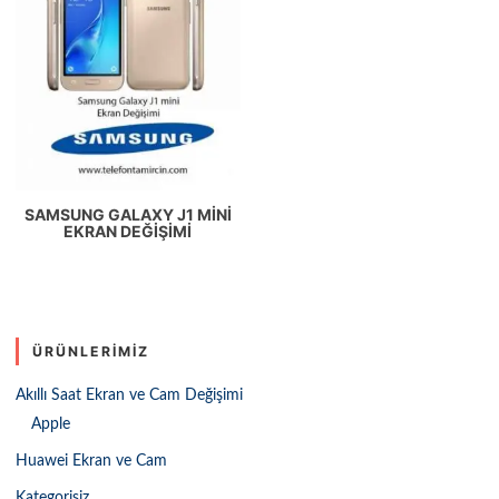
SAMSUNG GALAXY J1 MINI
EKRAN DEĞIŞIMI
ÜRÜNLERIMIZ
Akıllı Saat Ekran ve Cam Değişimi
Apple
Huawei Ekran ve Cam
Kategorisiz