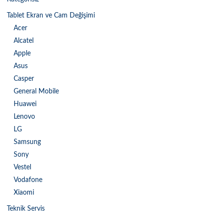
Tablet Ekran ve Cam Değişimi
Acer
Alcatel
Apple
Asus
Casper
General Mobile
Huawei
Lenovo
LG
Samsung
Sony
Vestel
Vodafone
Xiaomi
Teknik Servis