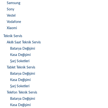
Samsung
Sony
Vestel
Vodafone
Xiaomi
Teknik Servis
Akıllı Saat Teknik Servis
Batarya Değişimi
Kasa Değişimi
Şarj Soketleri
Tablet Teknik Servis
Batarya Değişimi
Kasa Değişimi
Şarj Soketleri
Telefon Teknik Servis
Batarya Değişimi
Kasa Değişimi