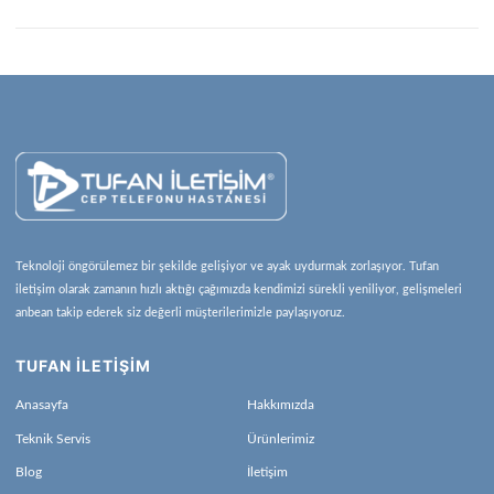
Teknoloji öngörülemez bir şekilde gelişiyor ve ayak uydurmak zorlaşıyor. Tufan
iletişim olarak zamanın hızlı aktığı çağımızda kendimizi sürekli yeniliyor, gelişmeleri
anbean takip ederek siz değerli müşterilerimizle paylaşıyoruz.
TUFAN İLETİŞİM
Anasayfa
Hakkımızda
Teknik Servis
Ürünlerimiz
Blog
İletişim