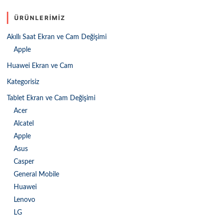
ÜRÜNLERIMIZ
Akıllı Saat Ekran ve Cam Değişimi
Apple
Huawei Ekran ve Cam
Kategorisiz
Tablet Ekran ve Cam Değişimi
Acer
Alcatel
Apple
Asus
Casper
General Mobile
Huawei
Lenovo
LG