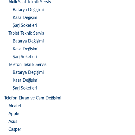
Akıllı Saat Teknik Servis
Batarya Değişimi
Kasa Değişimi
Şarj Soketleri
Tablet Teknik Servis
Batarya Değişimi
Kasa Değişimi
Şarj Soketleri
Telefon Teknik Servis
Batarya Değişimi
Kasa Değişimi
Şarj Soketleri
Telefon Ekran ve Cam Değişimi
Alcatel
Apple
Asus
Casper