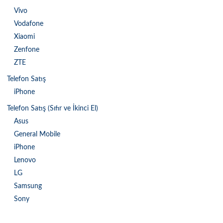
Vivo
Vodafone
Xiaomi
Zenfone
ZTE
Telefon Satış
iPhone
Telefon Satış (Sıfır ve İkinci El)
Asus
General Mobile
iPhone
Lenovo
LG
Samsung
Sony