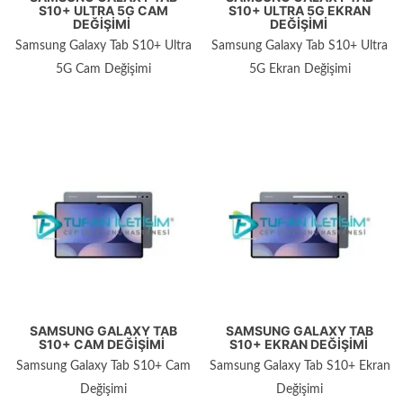
S10+ ULTRA 5G CAM
S10+ ULTRA 5G EKRAN
DEĞIŞIMI
DEĞIŞIMI
Samsung Galaxy Tab S10+ Ultra
Samsung Galaxy Tab S10+ Ultra
5G Cam Değişimi
5G Ekran Değişimi
SAMSUNG GALAXY TAB
SAMSUNG GALAXY TAB
S10+ CAM DEĞIŞIMI
S10+ EKRAN DEĞIŞIMI
Samsung Galaxy Tab S10+ Cam
Samsung Galaxy Tab S10+ Ekran
Değişimi
Değişimi