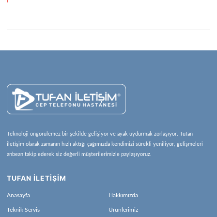
Teknoloji öngörülemez bir şekilde gelişiyor ve ayak uydurmak zorlaşıyor. Tufan
iletişim olarak zamanın hızlı aktığı çağımızda kendimizi sürekli yeniliyor, gelişmeleri
anbean takip ederek siz değerli müşterilerimizle paylaşıyoruz.
TUFAN İLETİŞİM
Anasayfa
Hakkımızda
Teknik Servis
Ürünlerimiz