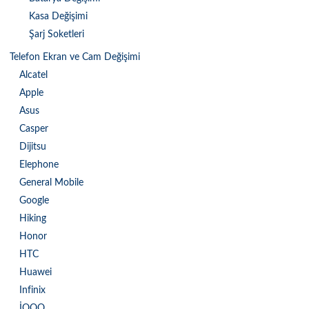
Kasa Değişimi
Şarj Soketleri
Telefon Ekran ve Cam Değişimi
Alcatel
Apple
Asus
Casper
Dijitsu
Elephone
General Mobile
Google
Hiking
Honor
HTC
Huawei
Infinix
İQOO