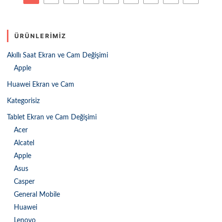
ÜRÜNLERIMIZ
Akıllı Saat Ekran ve Cam Değişimi
Apple
Huawei Ekran ve Cam
Kategorisiz
Tablet Ekran ve Cam Değişimi
Acer
Alcatel
Apple
Asus
Casper
General Mobile
Huawei
Lenovo