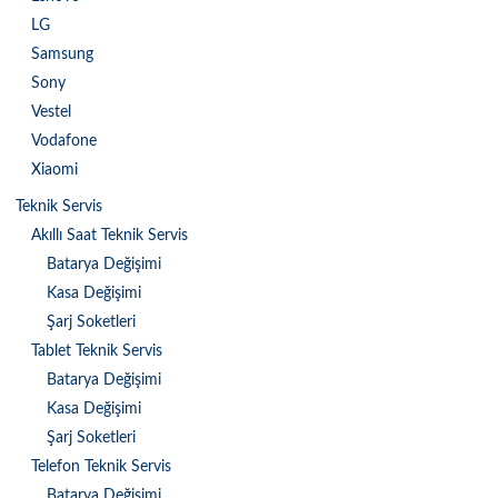
LG
Samsung
Sony
Vestel
Vodafone
Xiaomi
Teknik Servis
Akıllı Saat Teknik Servis
Batarya Değişimi
Kasa Değişimi
Şarj Soketleri
Tablet Teknik Servis
Batarya Değişimi
Kasa Değişimi
Şarj Soketleri
Telefon Teknik Servis
Batarya Değişimi