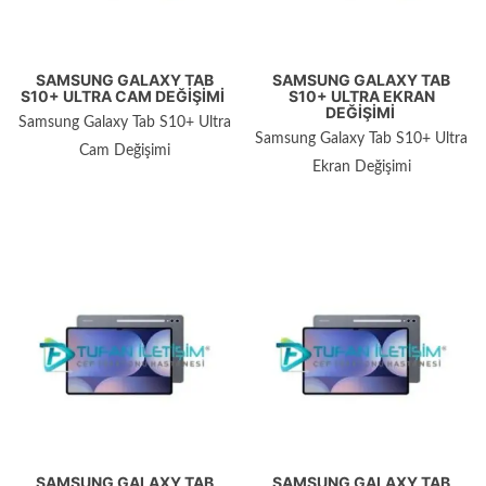
SAMSUNG GALAXY TAB
SAMSUNG GALAXY TAB
S10+ ULTRA CAM DEĞIŞIMI
S10+ ULTRA EKRAN
DEĞIŞIMI
Samsung Galaxy Tab S10+ Ultra
Samsung Galaxy Tab S10+ Ultra
Cam Değişimi
Ekran Değişimi
SAMSUNG GALAXY TAB
SAMSUNG GALAXY TAB