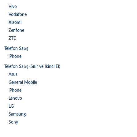
Vivo
Vodafone
Xiaomi
Zenfone
ZTE
Telefon Satış
iPhone
Telefon Satış (Sıfır ve İkinci El)
Asus
General Mobile
iPhone
Lenovo
LG
Samsung
Sony