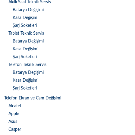
Akıllı Saat Teknik Servis
Batarya Değişimi
Kasa Değişimi
Şarj Soketleri
Tablet Teknik Servis
Batarya Değişimi
Kasa Değişimi
Şarj Soketleri
Telefon Teknik Servis
Batarya Değişimi
Kasa Değişimi
Şarj Soketleri
Telefon Ekran ve Cam Değişimi
Alcatel
Apple
Asus
Casper