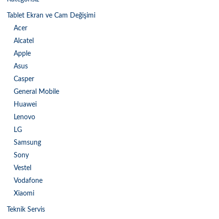
Tablet Ekran ve Cam Değişimi
Acer
Alcatel
Apple
Asus
Casper
General Mobile
Huawei
Lenovo
LG
Samsung
Sony
Vestel
Vodafone
Xiaomi
Teknik Servis