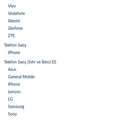
Vivo
Vodafone
Xiaomi
Zenfone
ZTE
Telefon Satış
iPhone
Telefon Satış (Sıfır ve İkinci El)
Asus
General Mobile
iPhone
Lenovo
LG
Samsung
Sony