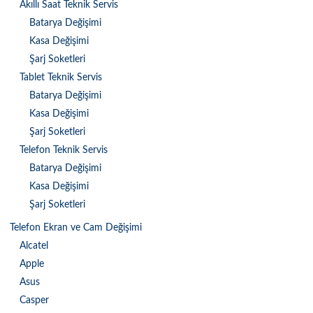
Akıllı Saat Teknik Servis
Batarya Değişimi
Kasa Değişimi
Şarj Soketleri
Tablet Teknik Servis
Batarya Değişimi
Kasa Değişimi
Şarj Soketleri
Telefon Teknik Servis
Batarya Değişimi
Kasa Değişimi
Şarj Soketleri
Telefon Ekran ve Cam Değişimi
Alcatel
Apple
Asus
Casper