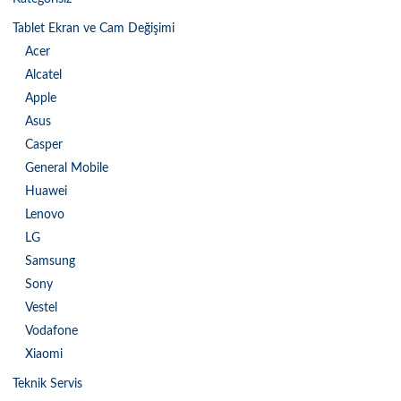
Tablet Ekran ve Cam Değişimi
Acer
Alcatel
Apple
Asus
Casper
General Mobile
Huawei
Lenovo
LG
Samsung
Sony
Vestel
Vodafone
Xiaomi
Teknik Servis