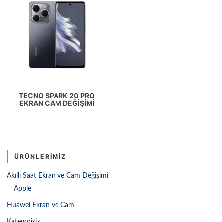
TECNO SPARK 20 PRO
EKRAN CAM DEĞIŞIMI
ÜRÜNLERIMIZ
Akıllı Saat Ekran ve Cam Değişimi
Apple
Huawei Ekran ve Cam
Kategorisiz