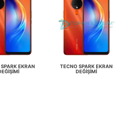
 SPARK EKRAN
TECNO SPARK EKRAN
DEĞIŞIMI
DEĞIŞIMI