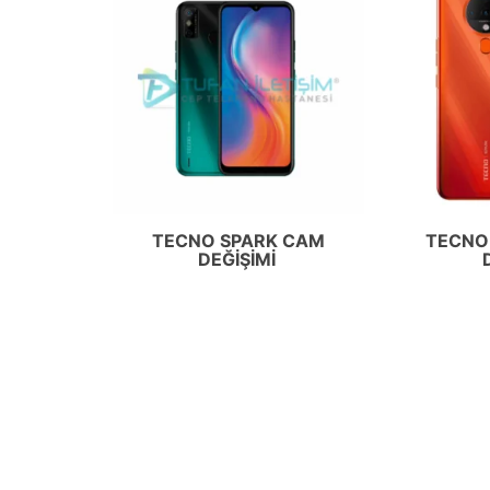
TECNO SPARK CAM
TECNO
DEĞIŞIMI