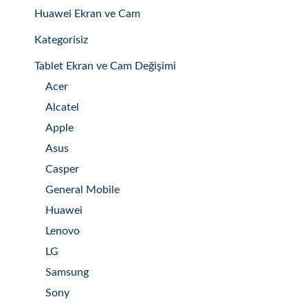
Huawei Ekran ve Cam
Kategorisiz
Tablet Ekran ve Cam Değişimi
Acer
Alcatel
Apple
Asus
Casper
General Mobile
Huawei
Lenovo
LG
Samsung
Sony