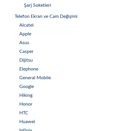
Şarj Soketleri
Telefon Ekran ve Cam Değişimi
Alcatel
Apple
Asus
Casper
Dijitsu
Elephone
General Mobile
Google
Hiking
Honor
HTC
Huawei
Infinix