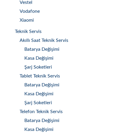
Vestel
Vodafone
Xiaomi
Teknik Servis
Akıllı Saat Teknik Servis
Batarya Değişimi
Kasa Değişimi
Şarj Soketleri
Tablet Teknik Servis
Batarya Değişimi
Kasa Değişimi
Şarj Soketleri
Telefon Teknik Servis
Batarya Değişimi
Kasa Değişimi