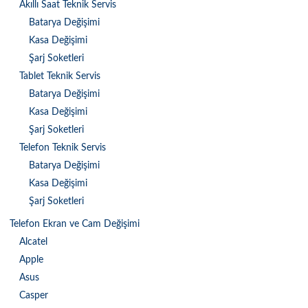
Akıllı Saat Teknik Servis
Batarya Değişimi
Kasa Değişimi
Şarj Soketleri
Tablet Teknik Servis
Batarya Değişimi
Kasa Değişimi
Şarj Soketleri
Telefon Teknik Servis
Batarya Değişimi
Kasa Değişimi
Şarj Soketleri
Telefon Ekran ve Cam Değişimi
Alcatel
Apple
Asus
Casper