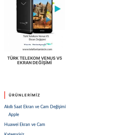
TÜRK TELEKOM VENUS V5
EKRAN DEĞIŞIMI
ÜRÜNLERIMIZ
Akıllı Saat Ekran ve Cam Değişimi
Apple
Huawei Ekran ve Cam
Kategorisiz