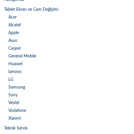
Tablet Ekran ve Cam Değişimi
Acer
Alcatel
Apple
Asus
Casper
General Mobile
Huawei
Lenovo
LG
Samsung
Sony
Vestel
Vodafone
Xiaomi
Teknik Servis