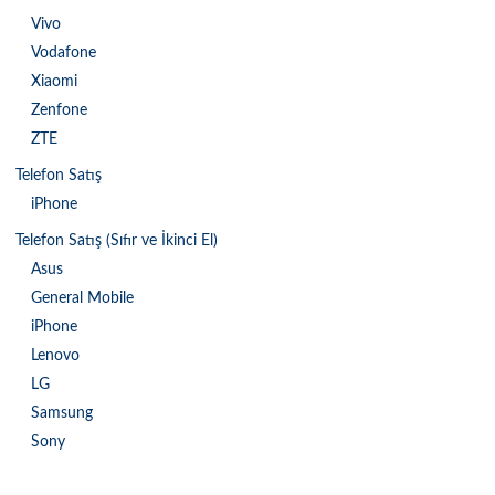
Vivo
Vodafone
Xiaomi
Zenfone
ZTE
Telefon Satış
iPhone
Telefon Satış (Sıfır ve İkinci El)
Asus
General Mobile
iPhone
Lenovo
LG
Samsung
Sony