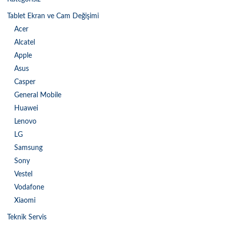
Tablet Ekran ve Cam Değişimi
Acer
Alcatel
Apple
Asus
Casper
General Mobile
Huawei
Lenovo
LG
Samsung
Sony
Vestel
Vodafone
Xiaomi
Teknik Servis