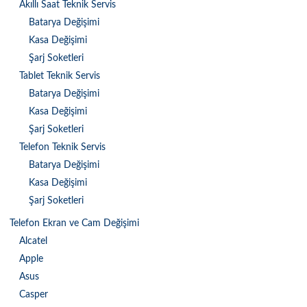
Akıllı Saat Teknik Servis
Batarya Değişimi
Kasa Değişimi
Şarj Soketleri
Tablet Teknik Servis
Batarya Değişimi
Kasa Değişimi
Şarj Soketleri
Telefon Teknik Servis
Batarya Değişimi
Kasa Değişimi
Şarj Soketleri
Telefon Ekran ve Cam Değişimi
Alcatel
Apple
Asus
Casper