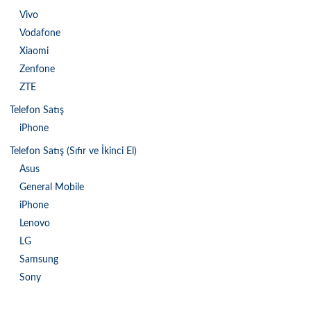
Vivo
Vodafone
Xiaomi
Zenfone
ZTE
Telefon Satış
iPhone
Telefon Satış (Sıfır ve İkinci El)
Asus
General Mobile
iPhone
Lenovo
LG
Samsung
Sony