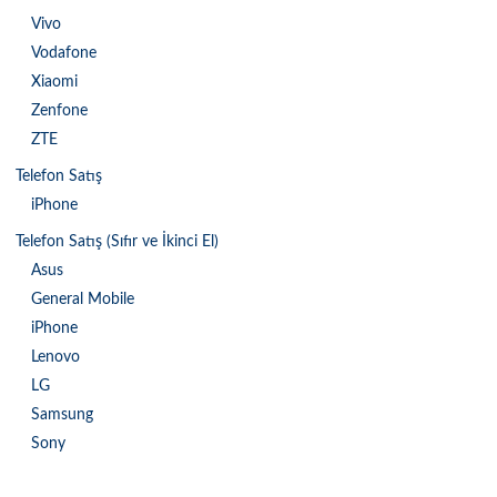
Vivo
Vodafone
Xiaomi
Zenfone
ZTE
Telefon Satış
iPhone
Telefon Satış (Sıfır ve İkinci El)
Asus
General Mobile
iPhone
Lenovo
LG
Samsung
Sony