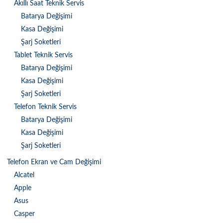
Akıllı Saat Teknik Servis
Batarya Değişimi
Kasa Değişimi
Şarj Soketleri
Tablet Teknik Servis
Batarya Değişimi
Kasa Değişimi
Şarj Soketleri
Telefon Teknik Servis
Batarya Değişimi
Kasa Değişimi
Şarj Soketleri
Telefon Ekran ve Cam Değişimi
Alcatel
Apple
Asus
Casper