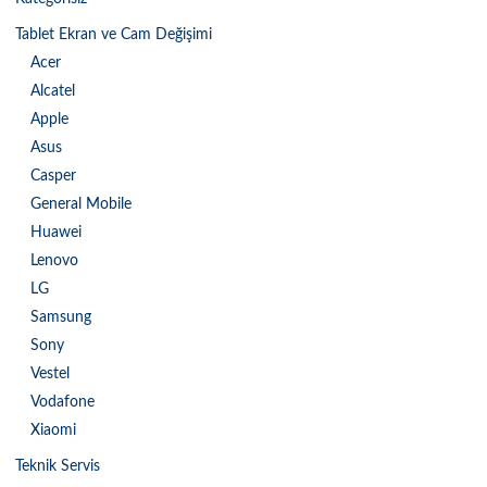
Tablet Ekran ve Cam Değişimi
Acer
Alcatel
Apple
Asus
Casper
General Mobile
Huawei
Lenovo
LG
Samsung
Sony
Vestel
Vodafone
Xiaomi
Teknik Servis