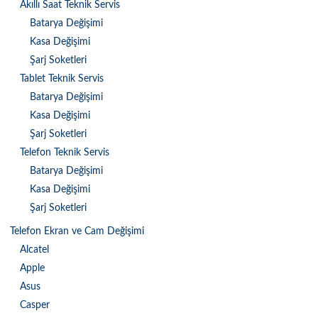
Akıllı Saat Teknik Servis
Batarya Değişimi
Kasa Değişimi
Şarj Soketleri
Tablet Teknik Servis
Batarya Değişimi
Kasa Değişimi
Şarj Soketleri
Telefon Teknik Servis
Batarya Değişimi
Kasa Değişimi
Şarj Soketleri
Telefon Ekran ve Cam Değişimi
Alcatel
Apple
Asus
Casper