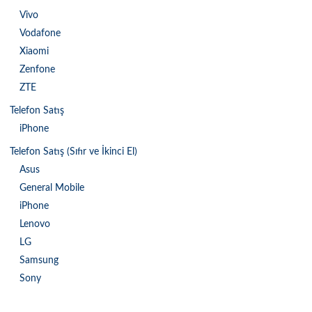
Vivo
Vodafone
Xiaomi
Zenfone
ZTE
Telefon Satış
iPhone
Telefon Satış (Sıfır ve İkinci El)
Asus
General Mobile
iPhone
Lenovo
LG
Samsung
Sony