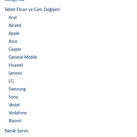
Tablet Ekran ve Cam Değişimi
Acer
Alcatel
Apple
Asus
Casper
General Mobile
Huawei
Lenovo
LG
Samsung
Sony
Vestel
Vodafone
Xiaomi
Teknik Servis