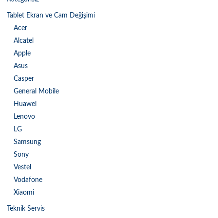
Tablet Ekran ve Cam Değişimi
Acer
Alcatel
Apple
Asus
Casper
General Mobile
Huawei
Lenovo
LG
Samsung
Sony
Vestel
Vodafone
Xiaomi
Teknik Servis