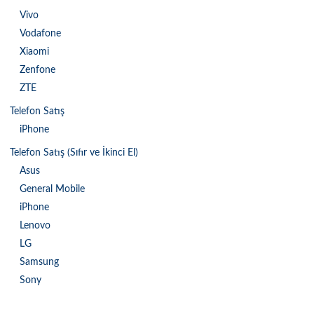
Vivo
Vodafone
Xiaomi
Zenfone
ZTE
Telefon Satış
iPhone
Telefon Satış (Sıfır ve İkinci El)
Asus
General Mobile
iPhone
Lenovo
LG
Samsung
Sony