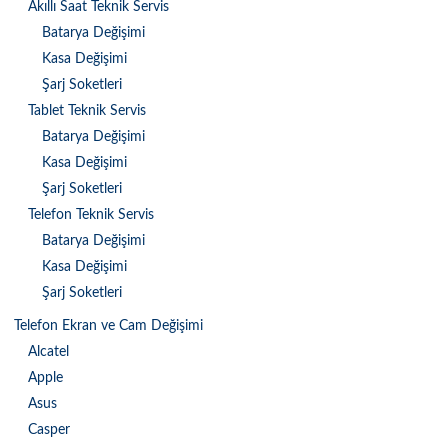
Akıllı Saat Teknik Servis
Batarya Değişimi
Kasa Değişimi
Şarj Soketleri
Tablet Teknik Servis
Batarya Değişimi
Kasa Değişimi
Şarj Soketleri
Telefon Teknik Servis
Batarya Değişimi
Kasa Değişimi
Şarj Soketleri
Telefon Ekran ve Cam Değişimi
Alcatel
Apple
Asus
Casper