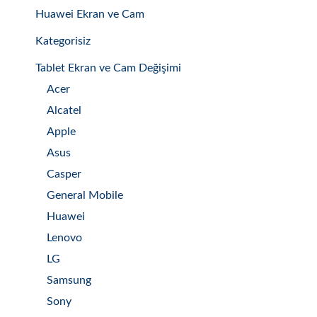
Huawei Ekran ve Cam
Kategorisiz
Tablet Ekran ve Cam Değişimi
Acer
Alcatel
Apple
Asus
Casper
General Mobile
Huawei
Lenovo
LG
Samsung
Sony