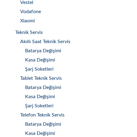
Vestel
Vodafone
Xiaomi
Teknik Servis
Akıllı Saat Teknik Servis
Batarya Değişimi
Kasa Değişimi
Şarj Soketleri
Tablet Teknik Servis
Batarya Değişimi
Kasa Değişimi
Şarj Soketleri
Telefon Teknik Servis
Batarya Değişimi
Kasa Değişimi