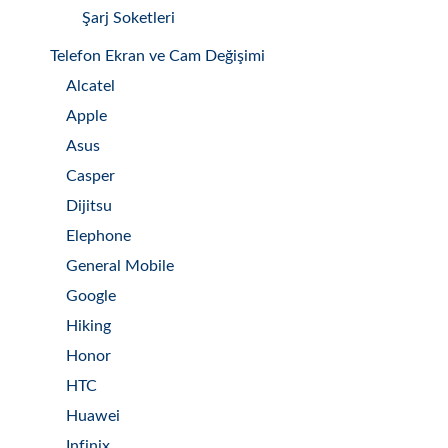
Şarj Soketleri
Telefon Ekran ve Cam Değişimi
Alcatel
Apple
Asus
Casper
Dijitsu
Elephone
General Mobile
Google
Hiking
Honor
HTC
Huawei
Infinix