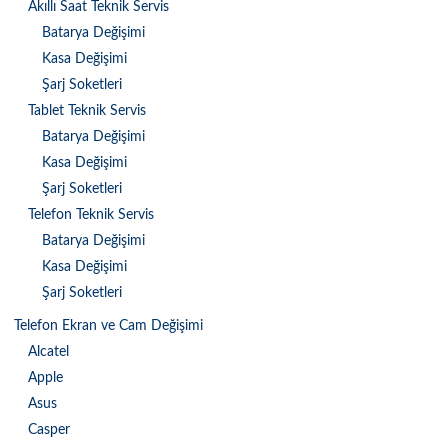
Akıllı Saat Teknik Servis
Batarya Değişimi
Kasa Değişimi
Şarj Soketleri
Tablet Teknik Servis
Batarya Değişimi
Kasa Değişimi
Şarj Soketleri
Telefon Teknik Servis
Batarya Değişimi
Kasa Değişimi
Şarj Soketleri
Telefon Ekran ve Cam Değişimi
Alcatel
Apple
Asus
Casper