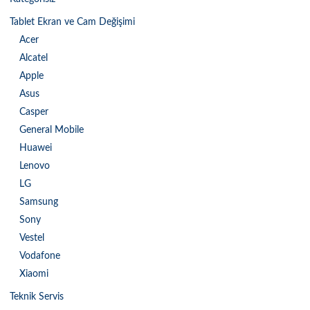
Tablet Ekran ve Cam Değişimi
Acer
Alcatel
Apple
Asus
Casper
General Mobile
Huawei
Lenovo
LG
Samsung
Sony
Vestel
Vodafone
Xiaomi
Teknik Servis