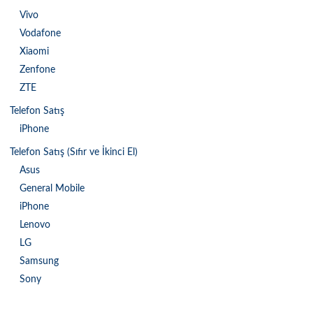
Vivo
Vodafone
Xiaomi
Zenfone
ZTE
Telefon Satış
iPhone
Telefon Satış (Sıfır ve İkinci El)
Asus
General Mobile
iPhone
Lenovo
LG
Samsung
Sony