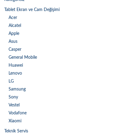
Tablet Ekran ve Cam Değişimi
Acer
Alcatel
Apple
Asus
Casper
General Mobile
Huawei
Lenovo
LG
Samsung
Sony
Vestel
Vodafone
Xiaomi
Teknik Servis