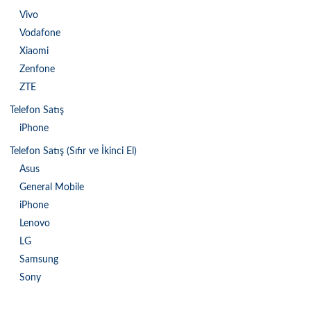
Vivo
Vodafone
Xiaomi
Zenfone
ZTE
Telefon Satış
iPhone
Telefon Satış (Sıfır ve İkinci El)
Asus
General Mobile
iPhone
Lenovo
LG
Samsung
Sony