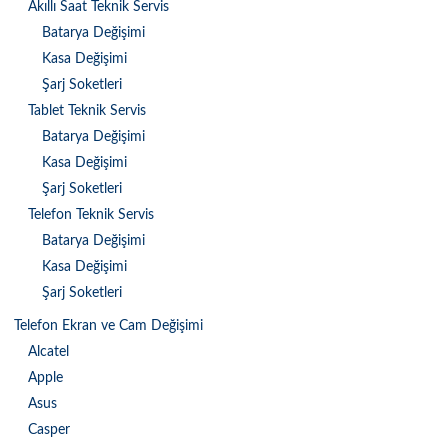
Akıllı Saat Teknik Servis
Batarya Değişimi
Kasa Değişimi
Şarj Soketleri
Tablet Teknik Servis
Batarya Değişimi
Kasa Değişimi
Şarj Soketleri
Telefon Teknik Servis
Batarya Değişimi
Kasa Değişimi
Şarj Soketleri
Telefon Ekran ve Cam Değişimi
Alcatel
Apple
Asus
Casper