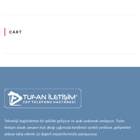
CART
Teknoloji öngörülemez bir şekilde gelişiyor ve ayak uydurmak zorlaşıyor. Tufan
iletişim olarak zamanın hızlı aktığı çağımızda kendimizi sürekli yeniliyor, gelişmeleri
anbean takip ederek siz değerli müşterilerimizle paylaşıyoruz.