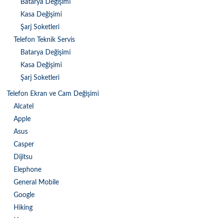
Batarya Değişimi
Kasa Değişimi
Şarj Soketleri
Telefon Teknik Servis
Batarya Değişimi
Kasa Değişimi
Şarj Soketleri
Telefon Ekran ve Cam Değişimi
Alcatel
Apple
Asus
Casper
Dijitsu
Elephone
General Mobile
Google
Hiking