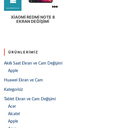
XIAOMI REDMI NOTE 8
EKRAN DEĞIŞIMI
ÜRÜNLERIMIZ
Akıllı Saat Ekran ve Cam Değişimi
Apple
Huawei Ekran ve Cam
Kategorisiz
Tablet Ekran ve Cam Değişimi
Acer
Alcatel
Apple