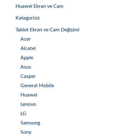
Huawei Ekran ve Cam
Kategorisiz
Tablet Ekran ve Cam Değişimi
Acer
Alcatel
Apple
Asus
Casper
General Mobile
Huawei
Lenovo
LG
Samsung
Sony