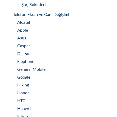
Şarj Soketleri
Telefon Ekran ve Cam Değişimi
Alcatel
Apple
Asus
Casper
Dijitsu
Elephone
General Mobile
Google
Hiking
Honor
HTC
Huawei
Infinix