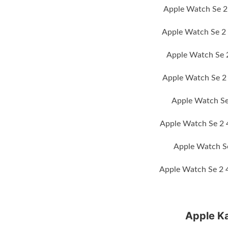
Apple Watch Se 2
Apple Watch Se 2 
Apple Watch Se 
Apple Watch Se 2 
Apple Watch Se
Apple Watch Se 2 
Apple Watch Se
Apple Watch Se 2 4
Apple K