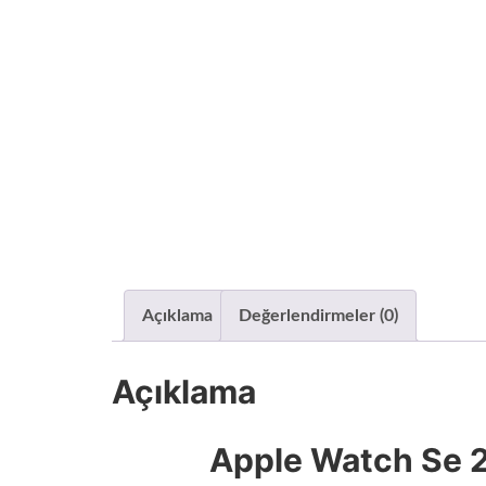
Açıklama
Değerlendirmeler (0)
Açıklama
Apple Watch Se 