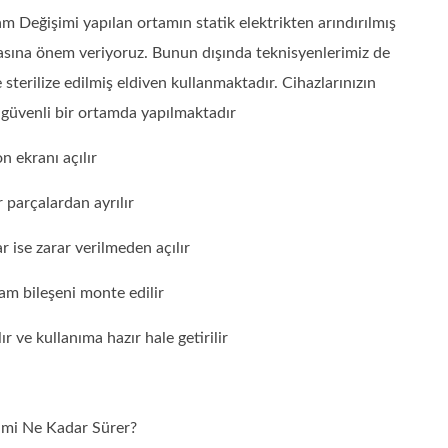
 Değişimi yapılan ortamın statik elektrikten arındırılmış
lmasına önem veriyoruz. Bunun dışında teknisyenlerimiz de
e sterilize edilmiş eldiven kullanmaktadır. Cihazlarınızın
 güvenli bir ortamda yapılmaktadır
n ekranı açılır
 parçalardan ayrılır
r ise zarar verilmeden açılır
am bileşeni monte edilir
 ve kullanıma hazır hale getirilir
mi Ne Kadar Sürer?