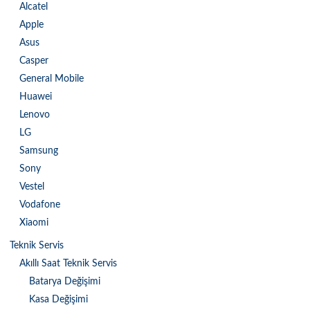
Alcatel
Apple
Asus
Casper
General Mobile
Huawei
Lenovo
LG
Samsung
Sony
Vestel
Vodafone
Xiaomi
Teknik Servis
Akıllı Saat Teknik Servis
Batarya Değişimi
Kasa Değişimi