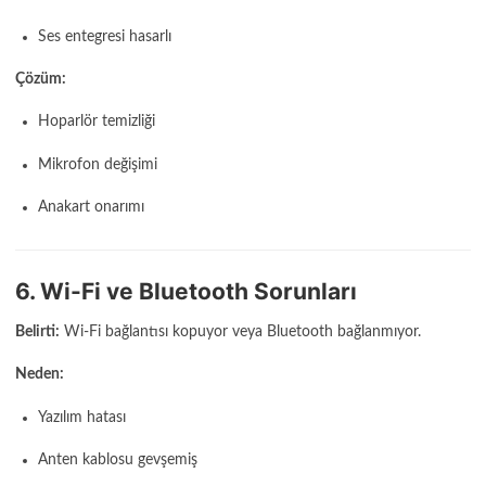
Ses entegresi hasarlı
Çözüm:
Hoparlör temizliği
Mikrofon değişimi
Anakart onarımı
6. Wi-Fi ve Bluetooth Sorunları
Belirti:
Wi-Fi bağlantısı kopuyor veya Bluetooth bağlanmıyor.
Neden:
Yazılım hatası
Anten kablosu gevşemiş