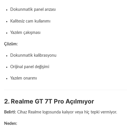
Dokunmatik panel arızası
Kalitesiz cam kullanımı
Yazılım çakışması
Çözüm:
Dokunmatik kalibrasyonu
Orijinal panel değişimi
Yazılım onarımı
2. Realme GT 7T Pro Açılmıyor
Belirti:
Cihaz Realme logosunda kalıyor veya hiç tepki vermiyor.
Neden: