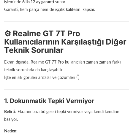
işleminde
6 ila 12 ay garanti
sunar.
Garanti, hem parça hem de işçilik kalitesini kapsar.
⚙️ Realme GT 7T Pro
Kullanıcılarının Karşılaştığı Diğer
Teknik Sorunlar
Ekran dışında, Realme GT 7T Pro kullanıcıları zaman zaman farklı
teknik sorunlarla da karşılaşabilir.
İşte en sık görülen arızalar ve çözümleri 👇
1. Dokunmatik Tepki Vermiyor
Belirti:
Ekranın bazı bölgeleri tepki vermiyor veya kendi kendine
basıyor.
Neden: