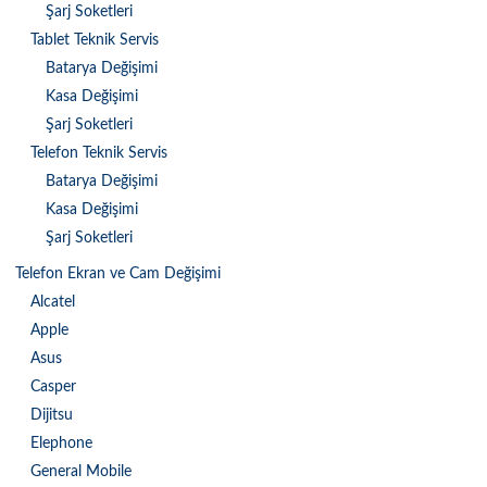
Şarj Soketleri
Tablet Teknik Servis
Batarya Değişimi
Kasa Değişimi
Şarj Soketleri
Telefon Teknik Servis
Batarya Değişimi
Kasa Değişimi
Şarj Soketleri
Telefon Ekran ve Cam Değişimi
Alcatel
Apple
Asus
Casper
Dijitsu
Elephone
General Mobile