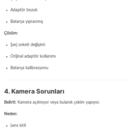
Adaptör bozuk
Batarya yıpranmış
Çözüm:
Şarj soketi değişimi
Orijinal adaptör kullanımı
Batarya kalibrasyonu
4. Kamera Sorunları
Belirti:
Kamera açılmıyor veya bulanık çekim yapıyor.
Neden:
Lens kirli