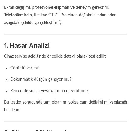
Ekran değişimi, profesyonel ekipman ve deneyim gerektirir.
TelefonTamircin
, Realme GT 7T Pro ekran değişimini adım adım
aşağıdaki şekilde gerçekleştirir 👇
1. Hasar Analizi
Cihaz servise geldiğinde öncelikle detaylı olarak test edilir:
Görüntü var mı?
Dokunmatik düzgün çalışıyor mu?
Renklerde solma veya kararma mevcut mu?
Bu testler sonucunda tam ekran mı yoksa cam değişimi mi yapılacağı
belirlenir.