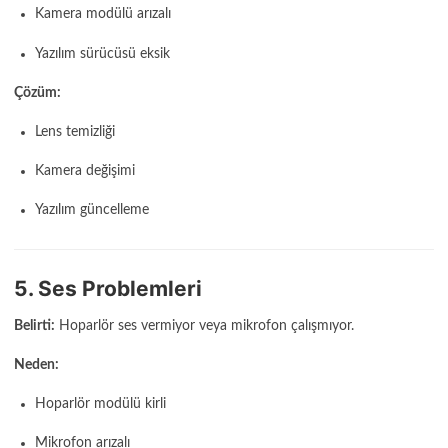
Kamera modülü arızalı
Yazılım sürücüsü eksik
Çözüm:
Lens temizliği
Kamera değişimi
Yazılım güncelleme
5. Ses Problemleri
Belirti:
Hoparlör ses vermiyor veya mikrofon çalışmıyor.
Neden:
Hoparlör modülü kirli
Mikrofon arızalı