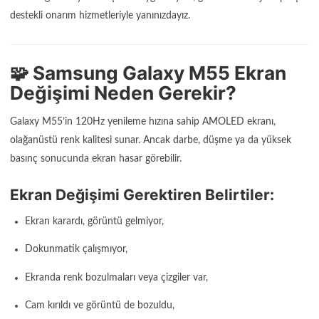
destekli onarım hizmetleriyle yanınızdayız.
🧩 Samsung Galaxy M55 Ekran
Değişimi Neden Gerekir?
Galaxy M55’in 120Hz yenileme hızına sahip AMOLED ekranı,
olağanüstü renk kalitesi sunar. Ancak darbe, düşme ya da yüksek
basınç sonucunda ekran hasar görebilir.
Ekran Değişimi Gerektiren Belirtiler:
Ekran karardı, görüntü gelmiyor,
Dokunmatik çalışmıyor,
Ekranda renk bozulmaları veya çizgiler var,
Cam kırıldı ve görüntü de bozuldu,