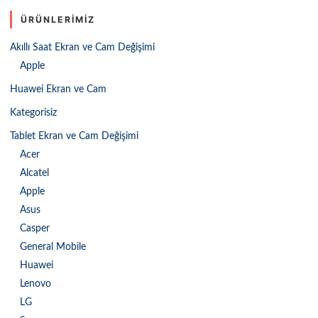
ÜRÜNLERIMIZ
Akıllı Saat Ekran ve Cam Değişimi
Apple
Huawei Ekran ve Cam
Kategorisiz
Tablet Ekran ve Cam Değişimi
Acer
Alcatel
Apple
Asus
Casper
General Mobile
Huawei
Lenovo
LG