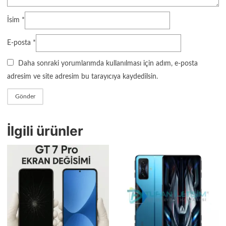
İsim
*
E-posta
*
Daha sonraki yorumlarımda kullanılması için adım, e-posta
adresim ve site adresim bu tarayıcıya kaydedilsin.
İlgili ürünler