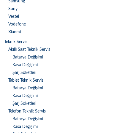
Samsung
Sony
Vestel
Vodafone
Xiaomi
Teknik Servis
Akıllı Saat Teknik Servis
Batarya Değişimi
Kasa Değişimi
Şarj Soketleri
Tablet Teknik Servis
Batarya Değişimi
Kasa Değişimi
Şarj Soketleri
Telefon Teknik Servis
Batarya Değişimi
Kasa Değişimi