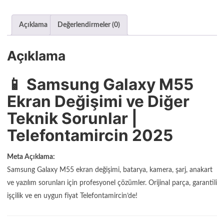
Açıklama
Değerlendirmeler (0)
Açıklama
📱 Samsung Galaxy M55
Ekran Değişimi ve Diğer
Teknik Sorunlar |
Telefontamircin 2025
Meta Açıklama:
Samsung Galaxy M55 ekran değişimi, batarya, kamera, şarj, anakart
ve yazılım sorunları için profesyonel çözümler. Orijinal parça, garantili
işçilik ve en uygun fiyat Telefontamircin’de!