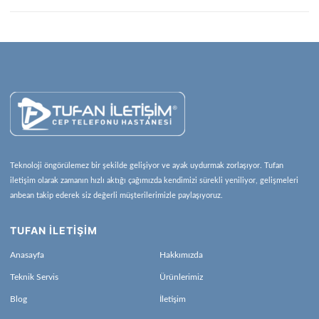
Teknoloji öngörülemez bir şekilde gelişiyor ve ayak uydurmak zorlaşıyor. Tufan
iletişim olarak zamanın hızlı aktığı çağımızda kendimizi sürekli yeniliyor, gelişmeleri
anbean takip ederek siz değerli müşterilerimizle paylaşıyoruz.
TUFAN İLETİŞİM
Anasayfa
Hakkımızda
Teknik Servis
Ürünlerimiz
Blog
İletişim