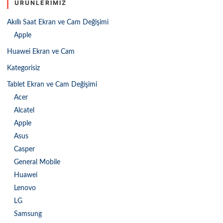
ÜRÜNLERIMIZ
Akıllı Saat Ekran ve Cam Değişimi
Apple
Huawei Ekran ve Cam
Kategorisiz
Tablet Ekran ve Cam Değişimi
Acer
Alcatel
Apple
Asus
Casper
General Mobile
Huawei
Lenovo
LG
Samsung