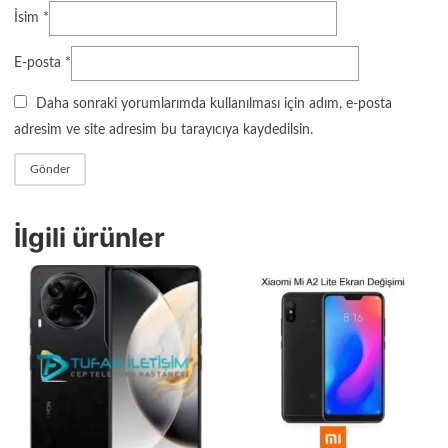
İsim
*
E-posta
*
Daha sonraki yorumlarımda kullanılması için adım, e-posta
adresim ve site adresim bu tarayıcıya kaydedilsin.
İlgili ürünler