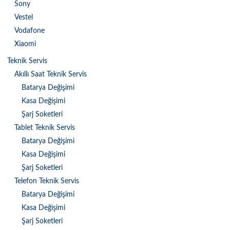
Sony
Vestel
Vodafone
Xiaomi
Teknik Servis
Akıllı Saat Teknik Servis
Batarya Değişimi
Kasa Değişimi
Şarj Soketleri
Tablet Teknik Servis
Batarya Değişimi
Kasa Değişimi
Şarj Soketleri
Telefon Teknik Servis
Batarya Değişimi
Kasa Değişimi
Şarj Soketleri