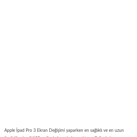
Apple İpad Pro 3 Ekran Değişimi yaparken en sağlıklı ve en uzun