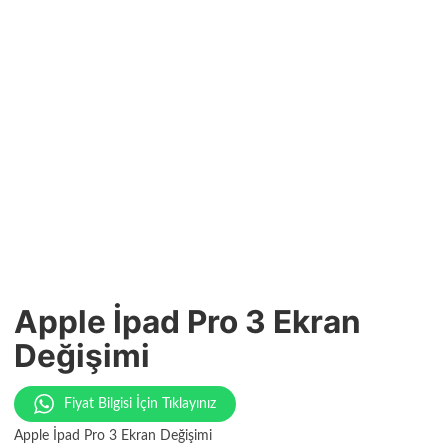
Apple İpad Pro 3 Ekran
Değişimi
Fiyat Bilgisi İçin Tıklayınız
Apple İpad Pro 3 Ekran Değişimi