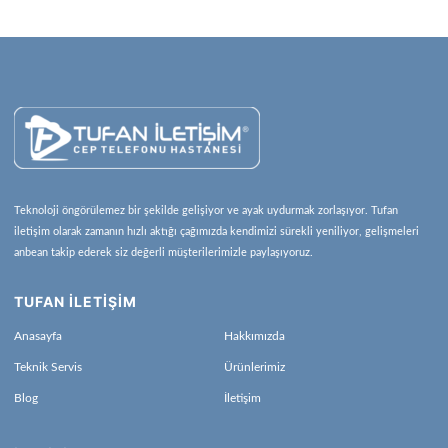
Teknoloji öngörülemez bir şekilde gelişiyor ve ayak uydurmak zorlaşıyor. Tufan
iletişim olarak zamanın hızlı aktığı çağımızda kendimizi sürekli yeniliyor, gelişmeleri
anbean takip ederek siz değerli müşterilerimizle paylaşıyoruz.
TUFAN İLETİŞİM
Anasayfa
Hakkımızda
Teknik Servis
Ürünlerimiz
Blog
İletişim