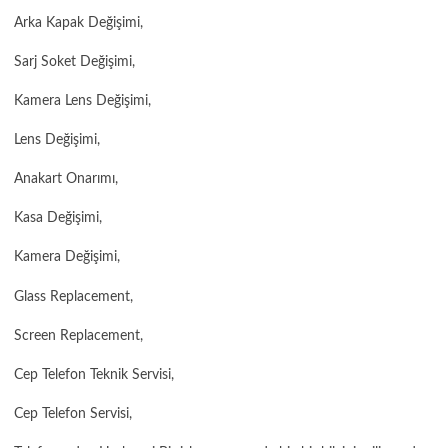
Arka Kapak Değişimi,
Sarj Soket Değişimi,
Kamera Lens Değişimi,
Lens Değişimi,
Anakart Onarımı,
Kasa Değişimi,
Kamera Değişimi,
Glass Replacement,
Screen Replacement,
Cep Telefon Teknik Servisi,
Cep Telefon Servisi,