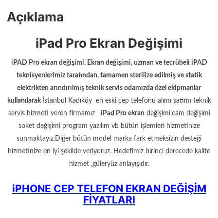
Açıklama
iPad Pro Ekran Değişimi
iPAD Pro ekran değişimi. Ekran değişimi, uzman ve tecrübeli iPAD
teknisyenlerimiz tarafından, tamamen sterilize edilmiş ve statik
elektrikten arındırılmış teknik servis odamızda özel ekipmanlar
kullanılarak
İstanbul Kadıköy en eski cep telefonu alımı satımı teknik
servis hizmeti veren firmamız
iPad Pro ekran
değişimi,cam değişimi
soket değişimi program yazılım vb bütün işlemleri hizmetinize
sunmaktayız.Diğer bütün model marka fark etmeksizin desteği
hizmetinize en iyi şekilde veriyoruz. Hedefimiz birinci derecede kalite
hizmet ,güleryüz anlayışıdır.
iPHONE CEP TELEFON EKRAN DEĞİŞİM
FİYATLARI