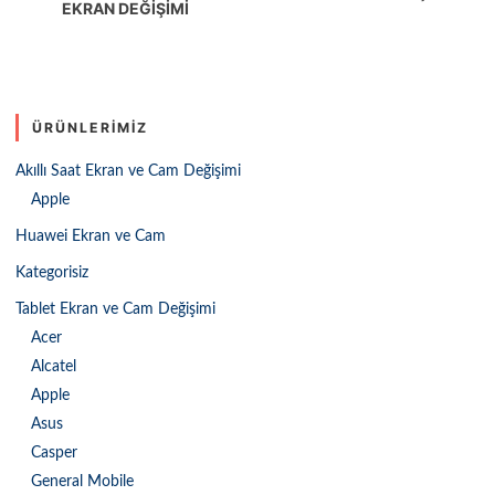
EKRAN DEĞIŞIMI
ÜRÜNLERIMIZ
Akıllı Saat Ekran ve Cam Değişimi
Apple
Huawei Ekran ve Cam
Kategorisiz
Tablet Ekran ve Cam Değişimi
Acer
Alcatel
Apple
Asus
Casper
General Mobile