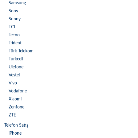
Samsung
Sony
Sunny
TCL
Tecno
Trident
Türk Telekom
Turkcell
Ulefone
Vestel
Vivo
Vodafone
Xiaomi
Zenfone
ZTE
Telefon Satış
iPhone