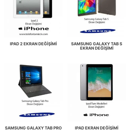
IPAD 2 EKRAN DEĞIŞIMI
SAMSUNG GALAXY TAB S
EKRAN DEĞIŞIMI
SAMSUNG GALAXY TAB PRO
IPAD EKRAN DEĞIŞIMI