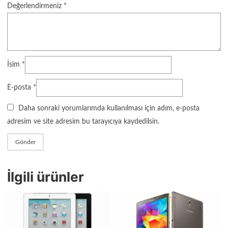
Değerlendirmeniz
*
İsim
*
E-posta
*
Daha sonraki yorumlarımda kullanılması için adım, e-posta
adresim ve site adresim bu tarayıcıya kaydedilsin.
İlgili ürünler