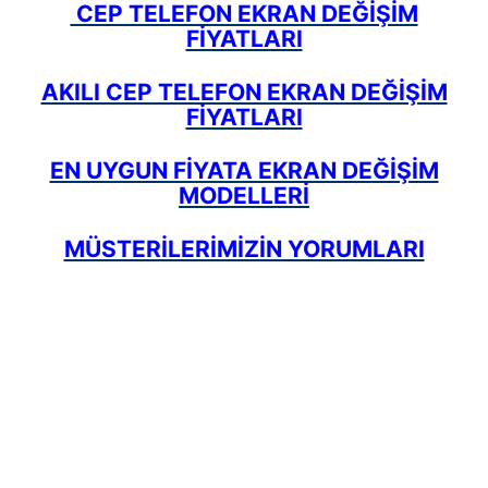
CEP TELEFON EKRAN DEĞİŞİM
FİYATLARI
AKILI CEP TELEFON EKRAN DEĞİŞİM
FİYATLARI
EN UYGUN FİYATA EKRAN DEĞİŞİM
MODELLERİ
MÜSTERİLERİMİZİN YORUMLARI