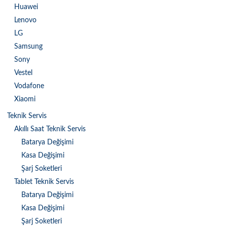
Huawei
Lenovo
LG
Samsung
Sony
Vestel
Vodafone
Xiaomi
Teknik Servis
Akıllı Saat Teknik Servis
Batarya Değişimi
Kasa Değişimi
Şarj Soketleri
Tablet Teknik Servis
Batarya Değişimi
Kasa Değişimi
Şarj Soketleri